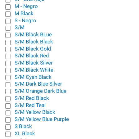
M - Negro
M Black
S - Negro
S/M
S/M Black BLue
S/M Black Black
S/M Black Gold
S/M Black Red
S/M Black Silver
S/M Black White
S/M Cyan Black
S/M Dark Blue Silver
S/M Orange Dark Blue
S/M Red Black
S/M Red Teal
S/M Yellow Black
S/M Yellow Blue Purple
S Black
XL Black