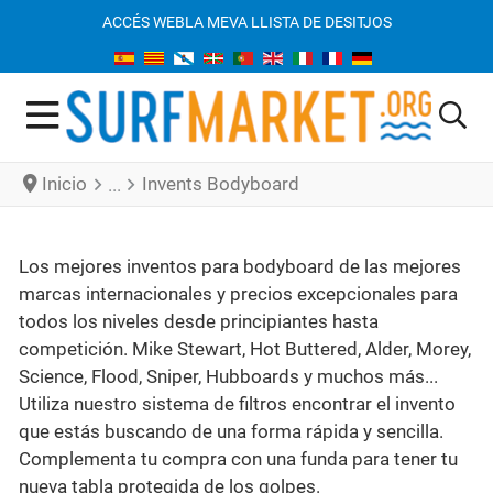
ACCÉS WEB
LA MEVA LLISTA DE DESITJOS
Inicio
Invents Bodyboard
Los mejores inventos para bodyboard de las mejores
marcas internacionales y precios excepcionales para
todos los niveles desde principiantes hasta
competición. Mike Stewart, Hot Buttered, Alder, Morey,
Science, Flood, Sniper, Hubboards y muchos más...
Utiliza nuestro sistema de filtros encontrar el invento
que estás buscando de una forma rápida y sencilla.
Complementa tu compra con una funda para tener tu
nueva tabla protegida de los golpes.