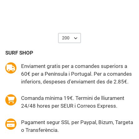
200
SURF SHOP
Enviament gratis per a comandes superiors a
60€ per a Península i Portugal. Per a comandes
inferiors, despeses d'enviament des de 2.85€.
Comanda mínima 19€. Termini de lliurament
24/48 hores per SEUR i Correos Express.
Pagament segur SSL per Paypal, Bizum, Targeta
o Transferència.