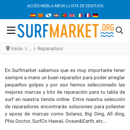
ACCÉS WEB
LA MEVA LLISTA DE DESITJOS
Inicio
Reparadors
En Surfmarket sabemos que es muy importante tener
siempre a mano un buen reparador para poder arreglar
pequeños golpes y por eso hemos seleccionado las
mejores marcas y kits de reparación para tu tabla de
surf en nuestra tienda online. Entre nuestra selección
de reparadores encontrarás soluciones para poliester
y epoxy de marcas como Solarez, Big Ding, All ding,
Phix Doctor, SurfCo Hawaii, Ocean&Earth, etc...