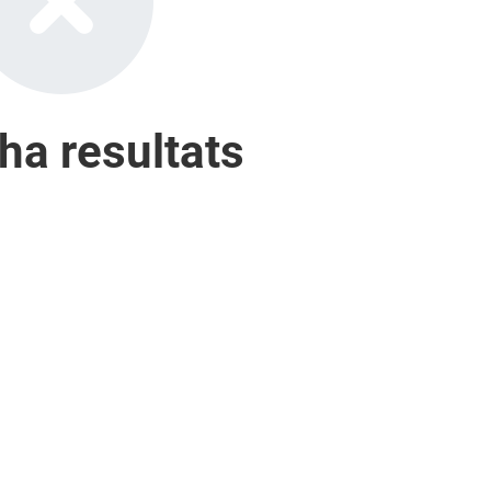
 ha resultats