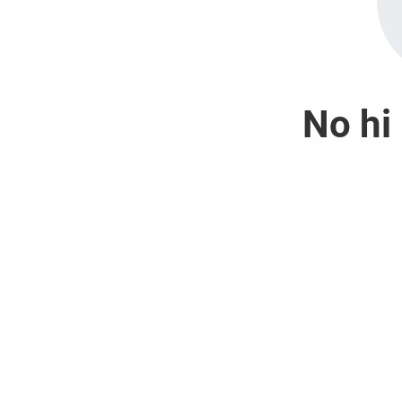
No hi