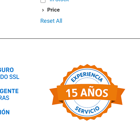
Price
Reset All