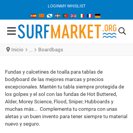
LOGIN
MY WHISLIST
Inicio
Boardbags
Fundas y calcetines de toalla para tablas de
bodyboard de las mejores marcas y precios
excepcionales. Mantén tu tabla siempre protegida de
los golpes y el sol con las fundas de Hot Buttered,
Alder, Morey Science, Flood, Sniper, Hubboards y
muchas más... Complementa tu compra con unas
aletas y un buen invento para tener siempre tu material
nuevo y seguro.