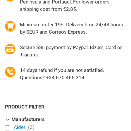
Peninsula and Portugal. For lower orders
shipping cost from €2.85.
Minimum order 19€. Delivery time 24/48 hours
by SEUR and Correos Express.
Secure SSL payment by Paypal, Bizum, Card or
Transfer.
14 days refund if you are not satisfied.
Questions? +34 670 466 314
PRODUCT FILTER
Manufacturers
Alder
(3)