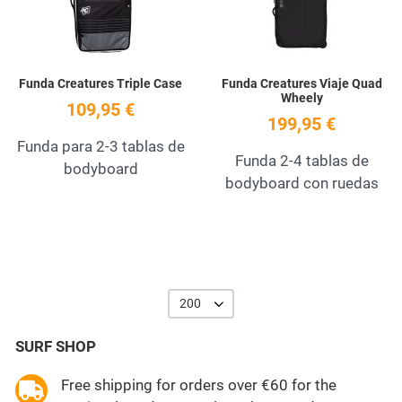
Funda Creatures Triple Case
Funda Creatures Viaje Quad
Wheely
109,95 €
199,95 €
Funda para 2-3 tablas de
Funda 2-4 tablas de
bodyboard
bodyboard con ruedas
200
SURF SHOP
Free shipping for orders over €60 for the