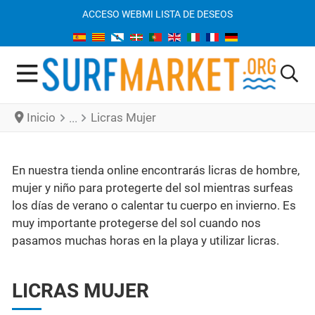
ACCESO WEB
MI LISTA DE DESEOS
Inicio
Licras Mujer
En nuestra tienda online encontrarás licras de hombre,
mujer y niño para protegerte del sol mientras surfeas
los días de verano o calentar tu cuerpo en invierno. Es
muy importante protegerse del sol cuando nos
pasamos muchas horas en la playa y utilizar licras.
LICRAS MUJER