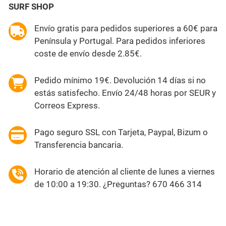
SURF SHOP
Envío gratis para pedidos superiores a 60€ para
Península y Portugal. Para pedidos inferiores
coste de envío desde 2.85€.
Pedido mínimo 19€. Devolución 14 días si no
estás satisfecho. Envío 24/48 horas por SEUR y
Correos Express.
Pago seguro SSL con Tarjeta, Paypal, Bizum o
Transferencia bancaria.
Horario de atención al cliente de lunes a viernes
de 10:00 a 19:30. ¿Preguntas? 670 466 314