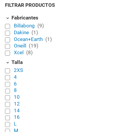
FILTRAR PRODUCTOS
Fabricantes
Billabong
(9)
Dakine
(1)
Ocean+Earth
(1)
Oneill
(19)
Xcel
(8)
Talla
2XS
4
6
8
10
12
14
16
L
M