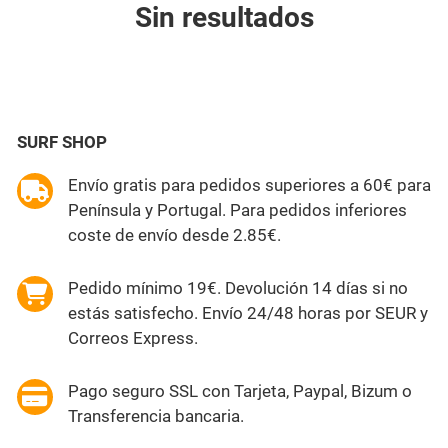
Sin resultados
SURF SHOP
Envío gratis para pedidos superiores a 60€ para
Península y Portugal. Para pedidos inferiores
coste de envío desde 2.85€.
Pedido mínimo 19€. Devolución 14 días si no
estás satisfecho. Envío 24/48 horas por SEUR y
Correos Express.
Pago seguro SSL con Tarjeta, Paypal, Bizum o
Transferencia bancaria.