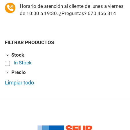
Horario de atención al cliente de lunes a viernes
de 10:00 a 19:30. ¿Preguntas? 670 466 314
FILTRAR PRODUCTOS
Stock
In Stock
Precio
Limpiar todo