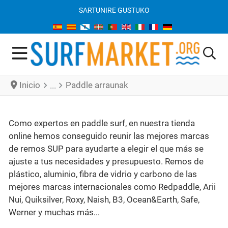
SARTU
NIRE GUSTUKO
Inicio
Paddle arraunak
Como expertos en paddle surf, en nuestra tienda
online hemos conseguido reunir las mejores marcas
de remos SUP para ayudarte a elegir el que más se
ajuste a tus necesidades y presupuesto. Remos de
plástico, aluminio, fibra de vidrio y carbono de las
mejores marcas internacionales como Redpaddle, Arii
Nui, Quiksilver, Roxy, Naish, B3, Ocean&Earth, Safe,
Werner y muchas más...