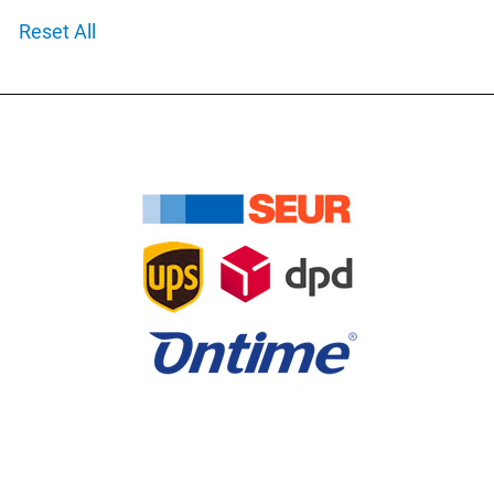
Reset All