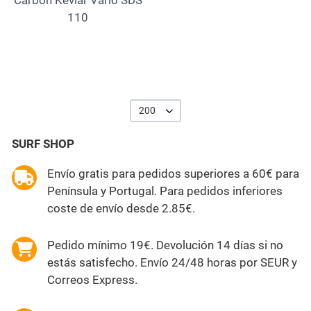
110
200
SURF SHOP
Envío gratis para pedidos superiores a 60€ para
Península y Portugal. Para pedidos inferiores
coste de envío desde 2.85€.
Pedido mínimo 19€. Devolución 14 días si no
estás satisfecho. Envío 24/48 horas por SEUR y
Correos Express.