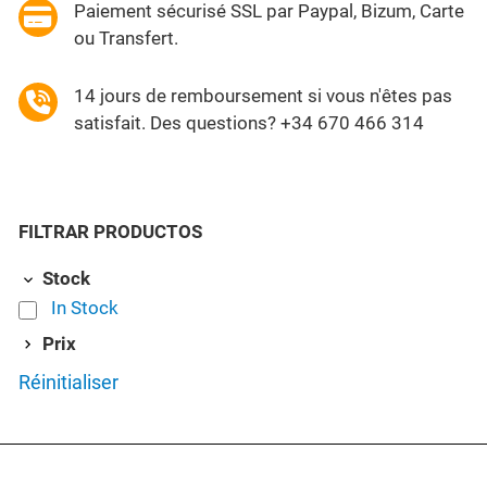
Paiement sécurisé SSL par Paypal, Bizum, Carte
ou Transfert.
14 jours de remboursement si vous n'êtes pas
satisfait. Des questions? +34 670 466 314
FILTRAR PRODUCTOS
Stock
In Stock
Prix
Réinitialiser