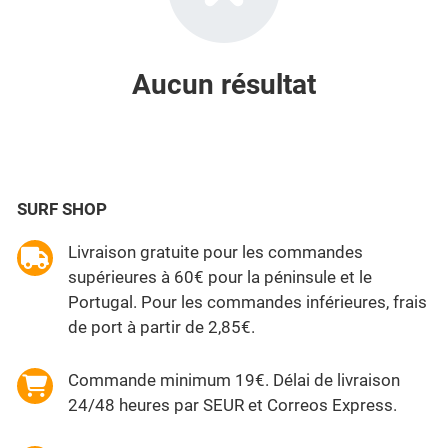
Aucun résultat
SURF SHOP
Livraison gratuite pour les commandes
supérieures à 60€ pour la péninsule et le
Portugal. Pour les commandes inférieures, frais
de port à partir de 2,85€.
Commande minimum 19€. Délai de livraison
24/48 heures par SEUR et Correos Express.