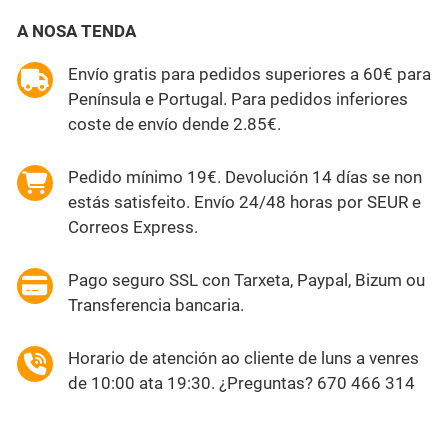
A NOSA TENDA
Envío gratis para pedidos superiores a 60€ para
Península e Portugal. Para pedidos inferiores
coste de envío dende 2.85€.
Pedido mínimo 19€. Devolución 14 días se non
estás satisfeito. Envío 24/48 horas por SEUR e
Correos Express.
Pago seguro SSL con Tarxeta, Paypal, Bizum ou
Transferencia bancaria.
Horario de atención ao cliente de luns a venres
de 10:00 ata 19:30. ¿Preguntas? 670 466 314