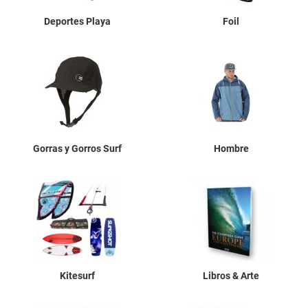
Deportes Playa
Foil
Gorras y Gorros Surf
Hombre
Kitesurf
Libros & Arte