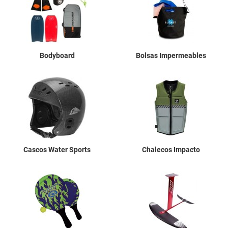
Bodyboard
Bolsas Impermeables
Cascos Water Sports
Chalecos Impacto