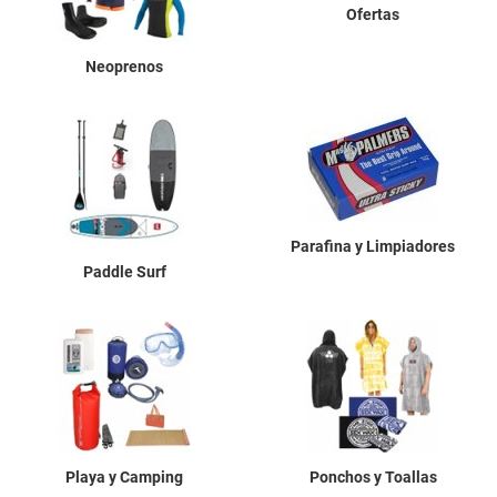
Ofertas
Neoprenos
Parafina y Limpiadores
Paddle Surf
Playa y Camping
Ponchos y Toallas