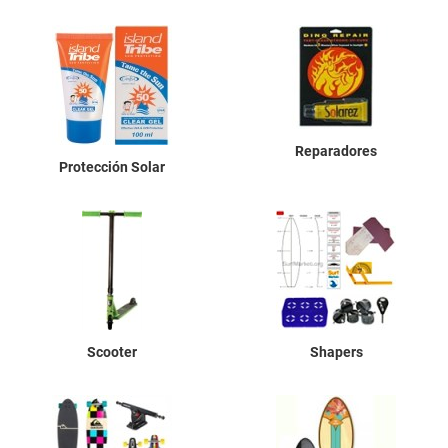
Reparadores
Protección Solar
Scooter
Shapers