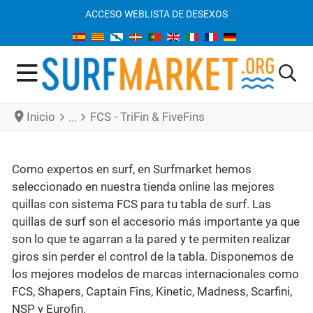
ACCESO WEB
LISTA DE DESEXOS
Inicio
FCS - TriFin & FiveFins
Como expertos en surf, en Surfmarket hemos
seleccionado en nuestra tienda online las mejores
quillas con sistema FCS para tu tabla de surf. Las
quillas de surf son el accesorio más importante ya que
son lo que te agarran a la pared y te permiten realizar
giros sin perder el control de la tabla. Disponemos de
los mejores modelos de marcas internacionales como
FCS, Shapers, Captain Fins, Kinetic, Madness, Scarfini,
NSP y Eurofin.