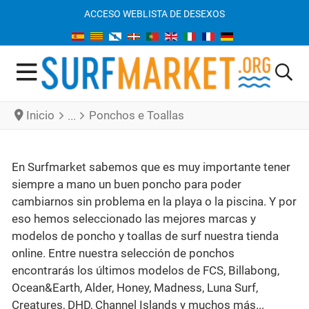
ACCESO WEB
LISTA DE DESEXOS
Inicio
Ponchos e Toallas
En Surfmarket sabemos que es muy importante tener
siempre a mano un buen poncho para poder
cambiarnos sin problema en la playa o la piscina. Y por
eso hemos seleccionado las mejores marcas y
modelos de poncho y toallas de surf nuestra tienda
online. Entre nuestra selección de ponchos
encontrarás los últimos modelos de FCS, Billabong,
Ocean&Earth, Alder, Honey, Madness, Luna Surf,
Creatures, DHD, Channel Islands y muchos más...