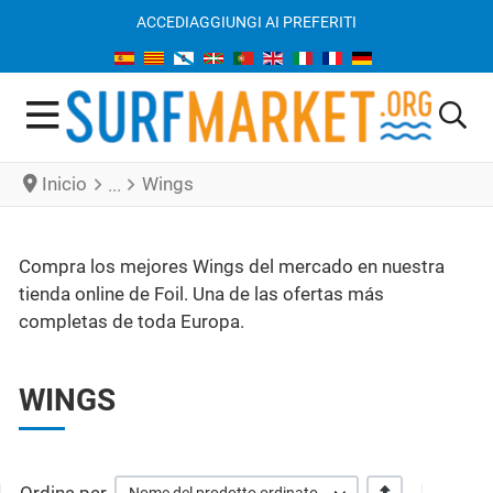
ACCEDI
AGGIUNGI AI PREFERITI
Inicio
Wings
Compra los mejores Wings del mercado en nuestra
tienda online de Foil. Una de las ofertas más
completas de toda Europa.
WINGS
+/-