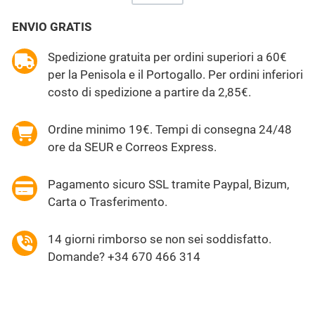
ENVIO GRATIS
Spedizione gratuita per ordini superiori a 60€
per la Penisola e il Portogallo. Per ordini inferiori
costo di spedizione a partire da 2,85€.
Ordine minimo 19€. Tempi di consegna 24/48
ore da SEUR e Correos Express.
Pagamento sicuro SSL tramite Paypal, Bizum,
Carta o Trasferimento.
14 giorni rimborso se non sei soddisfatto.
Domande? +34 670 466 314