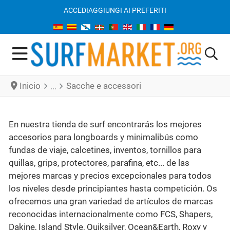
ACCEDI
AGGIUNGI AI PREFERITI
Inicio
Sacche e accessori
En nuestra tienda de surf encontrarás los mejores
accesorios para longboards y minimalibús como
fundas de viaje, calcetines, inventos, tornillos para
quillas, grips, protectores, parafina, etc... de las
mejores marcas y precios excepcionales para todos
los niveles desde principiantes hasta competición. Os
ofrecemos una gran variedad de artículos de marcas
reconocidas internacionalmente como FCS, Shapers,
Dakine, Island Style, Quiksilver, Ocean&Earth, Roxy y