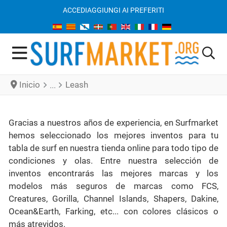
ACCEDI
AGGIUNGI AI PREFERITI
Inicio
Leash
Gracias a nuestros años de experiencia, en Surfmarket
hemos seleccionado los mejores inventos para tu
tabla de surf en nuestra tienda online para todo tipo de
condiciones y olas. Entre nuestra selección de
inventos encontrarás las mejores marcas y los
modelos más seguros de marcas como FCS,
Creatures, Gorilla, Channel Islands, Shapers, Dakine,
Ocean&Earth, Farking, etc... con colores clásicos o
más atrevidos.