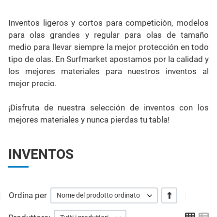
Inventos ligeros y cortos para competición, modelos
para olas grandes y regular para olas de tamaño
medio para llevar siempre la mejor protección en todo
tipo de olas. En Surfmarket apostamos por la calidad y
los mejores materiales para nuestros inventos al
mejor precio.
¡Disfruta de nuestra selección de inventos con los
mejores materiales y nunca pierdas tu tabla!
INVENTOS
Ordina per
+/-
Nome del prodotto ordinato