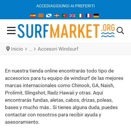
ACCEDI
AGGIUNGI AI PREFERITI
Inicio
Accesori Windsurf
En nuestra tienda online encontrarás todo tipo de
accesorios para tu equipo de windsurf de las mejores
marcas internacionales como Chinook, GA, Naish,
Prolimit, Slingshot, Radz Hawaii y otras. Aquí
encontrarás fundas, aletas, cabos, drizas, poleas,
bases y mucho más.. Si tienes alguna duda, puedes
contactar con nosotros para recibir ayuda y
asesoramiento.