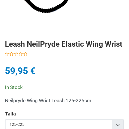
Leash NeilPryde Elastic Wing Wrist
59,95 €
In Stock
Neilpryde Wing Wrist Leash 125-225cm
Talla
125-225