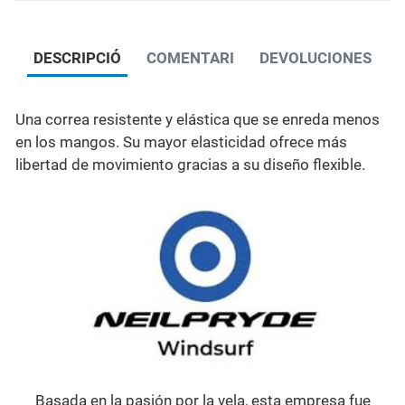
DESCRIPCIÓ
COMENTARI
DEVOLUCIONES
Una correa resistente y elástica que se enreda menos
en los mangos. Su mayor elasticidad ofrece más
libertad de movimiento gracias a su diseño flexible.
Basada en la pasión por la vela, esta empresa fue