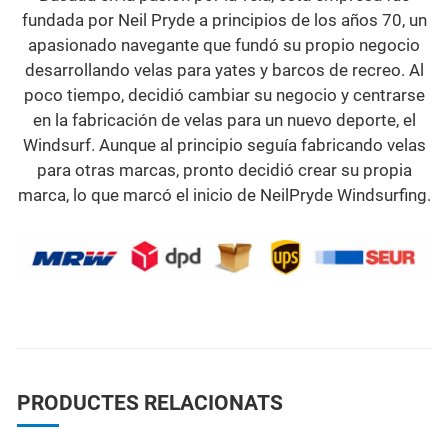
fundada por Neil Pryde a principios de los años 70, un
apasionado navegante que fundó su propio negocio
desarrollando velas para yates y barcos de recreo. Al
poco tiempo, decidió cambiar su negocio y centrarse
en la fabricación de velas para un nuevo deporte, el
Windsurf. Aunque al principio seguía fabricando velas
para otras marcas, pronto decidió crear su propia
marca, lo que marcó el inicio de NeilPryde Windsurfing.
PRODUCTES RELACIONATS