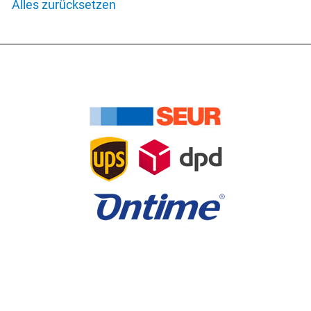
Alles zurücksetzen