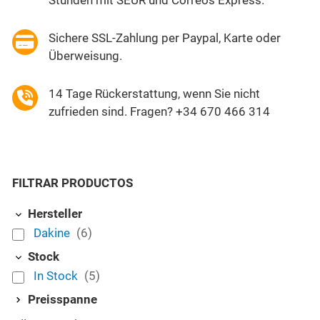
Sichere SSL-Zahlung per Paypal, Karte oder
Überweisung.
14 Tage Rückerstattung, wenn Sie nicht
zufrieden sind. Fragen? +34 670 466 314
FILTRAR PRODUCTOS
Hersteller
Dakine
(6)
Stock
In Stock
(5)
Preisspanne