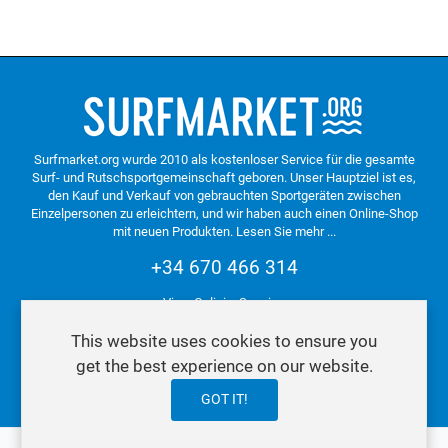
Surfmarket.org wurde 2010 als kostenloser Service für die gesamte
Surf- und Rutschsportgemeinschaft geboren. Unser Hauptziel ist es,
den Kauf und Verkauf von gebrauchten Sportgeräten zwischen
Einzelpersonen zu erleichtern, und wir haben auch einen Online-Shop
mit neuen Produkten.
Lesen Sie mehr ...
+34 670 466 314
Vigo. Galicia. Spanien
This website uses cookies to ensure you
get the best experience on our website.
Datenschutzerklärung
GOT IT!
0
0