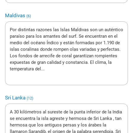
Maldivas
(6)
Por distintas razones las Islas Maldivas son un auténtico
paraíso para los amantes del surf. Se encuentran en el
medio del océano Índico y están formadas por 1.190 de
islas coralinas donde rompen olas variadas y perfectas.
Los fondos de arrecife de coral garantizan rompientes
expuestas de gran calidad y constancia. El clima, la
temperatura del...
Sri Lanka
(12)
A 30 kilómetros al sureste de la punta inferior de la India
se encuentra la isla agreste y hermosa de Sri Lanka , tan
hermosa que los antiguos persas y los árabes la
llamaron Sarandib, el origen de la palabra serendipia. Sri