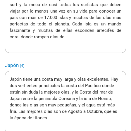
surf y la meca de casi todos los surfistas que deben
viajar por lo menos una vez en su vida para conocer un
país con más de 17.000 islas y muchas de las olas más
perfectas de todo el planeta. Cada isla es un mundo
fascinante y muchas de ellas esconden arrecifes de
coral donde rompen olas de...
Japón
(4)
Japón tiene una costa muy larga y olas excelentes. Hay
dos vertientes principales la costa del Pacifico donde
están sin duda la mejores olas, y la Costa del mar de
Japón entre la península Coreana y la isla de Honsu,
donde las olas son muy pequeñas, y el agua está más
fría. Las mejores olas son de Agosto a Octubre, que es
la época de tifones...