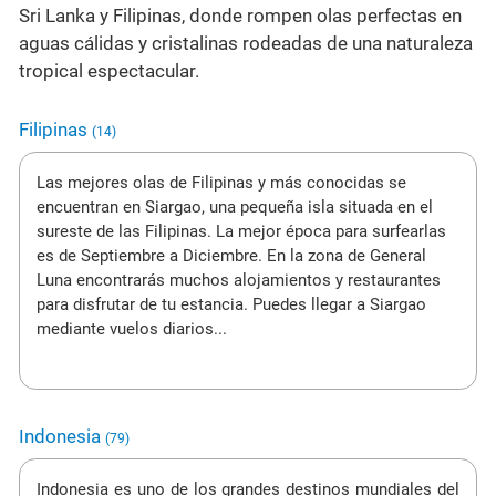
Sri Lanka y Filipinas, donde rompen olas perfectas en
aguas cálidas y cristalinas rodeadas de una naturaleza
tropical espectacular.
Filipinas
(14)
Las mejores olas de Filipinas y más conocidas se
encuentran en Siargao, una pequeña isla situada en el
sureste de las Filipinas. La mejor época para surfearlas
es de Septiembre a Diciembre. En la zona de General
Luna encontrarás muchos alojamientos y restaurantes
para disfrutar de tu estancia. Puedes llegar a Siargao
mediante vuelos diarios...
Indonesia
(79)
Indonesia es uno de los grandes destinos mundiales del