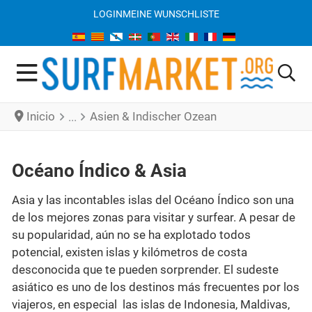
LOGIN
MEINE WUNSCHLISTE
Inicio
Asien & Indischer Ozean
Océano Índico & Asia
Asia y las incontables islas del Océano Índico son una
de los mejores zonas para visitar y surfear. A pesar de
su popularidad, aún no se ha explotado todos
potencial, existen islas y kilómetros de costa
desconocida que te pueden sorprender. El sudeste
asiático es uno de los destinos más frecuentes por los
viajeros, en especial las islas de Indonesia, Maldivas,