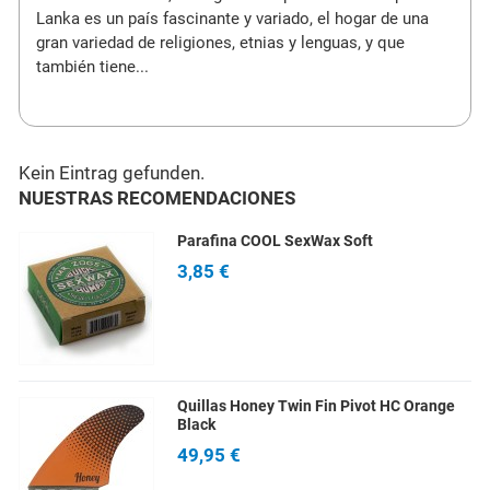
Lanka es un país fascinante y variado, el hogar de una
gran variedad de religiones, etnias y lenguas, y que
también tiene...
Kein Eintrag gefunden.
NUESTRAS RECOMENDACIONES
Parafina COOL SexWax Soft
3,85 €
Quillas Honey Twin Fin Pivot HC Orange
Black
49,95 €