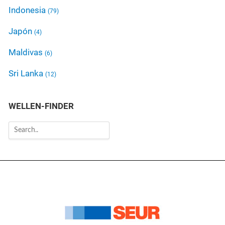
Indonesia
(79)
Japón
(4)
Maldivas
(6)
Sri Lanka
(12)
WELLEN-FINDER