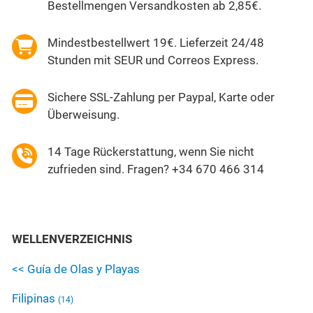
Bestellmengen Versandkosten ab 2,85€.
Mindestbestellwert 19€. Lieferzeit 24/48
Stunden mit SEUR und Correos Express.
Sichere SSL-Zahlung per Paypal, Karte oder
Überweisung.
14 Tage Rückerstattung, wenn Sie nicht
zufrieden sind. Fragen? +34 670 466 314
WELLENVERZEICHNIS
<< Guía de Olas y Playas
Filipinas
(14)