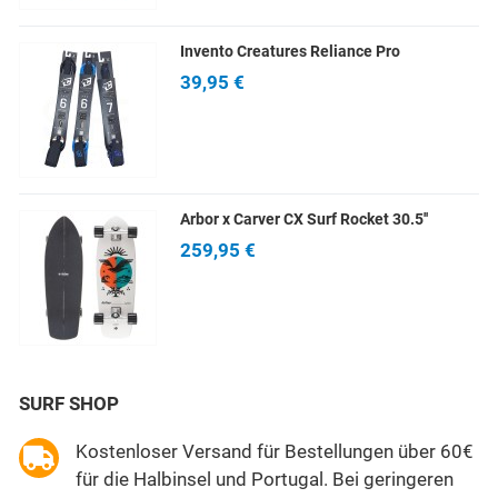
Invento Creatures Reliance Pro
39,95 €
Arbor x Carver CX Surf Rocket 30.5''
259,95 €
SURF SHOP
Kostenloser Versand für Bestellungen über 60€
für die Halbinsel und Portugal. Bei geringeren