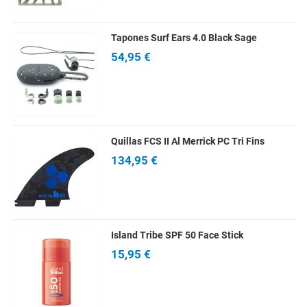
Tapones Surf Ears 4.0 Black Sage
54,95 €
Quillas FCS II Al Merrick PC Tri Fins
134,95 €
Island Tribe SPF 50 Face Stick
15,95 €