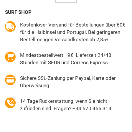
SURF SHOP
Kostenloser Versand für Bestellungen über 60€
für die Halbinsel und Portugal. Bei geringeren
Bestellmengen Versandkosten ab 2,85€.
Mindestbestellwert 19€. Lieferzeit 24/48
Stunden mit SEUR und Correos Express.
Sichere SSL-Zahlung per Paypal, Karte oder
Überweisung.
14 Tage Rückerstattung, wenn Sie nicht
zufrieden sind. Fragen? +34 670 466 314