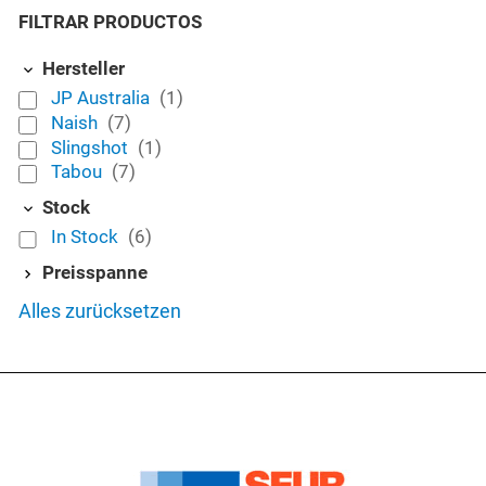
FILTRAR PRODUCTOS
Hersteller
JP Australia
(1)
Naish
(7)
Slingshot
(1)
Tabou
(7)
Stock
In Stock
(6)
Preisspanne
Alles zurücksetzen