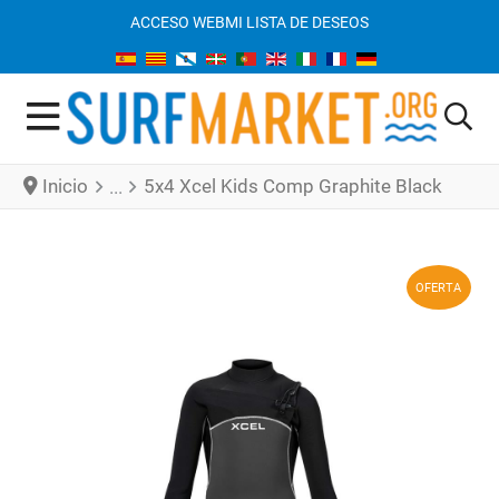
ACCESO WEB
MI LISTA DE DESEOS
Inicio
5x4 Xcel Kids Comp Graphite Black
OFERTA