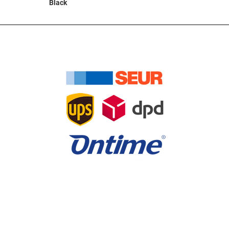
Black