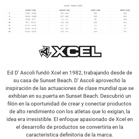
Ed D' Ascoli fundó Xcel en 1982, trabajando desde de
su casa de Sunset Beach. D' Ascoli aprovechó la
inspiración de las actuaciones de clase mundial que se
exhibían en su puerta en Sunset Beach. Descubrió un
filón en la oportunidad de crear y conectar productos
de alto rendimiento con los atletas que lo exigían, la
idea era irresistible. El enfoque apasionado de Xcel en
el desarrollo de productos se convertiría en la
característica definitoria de la marca.