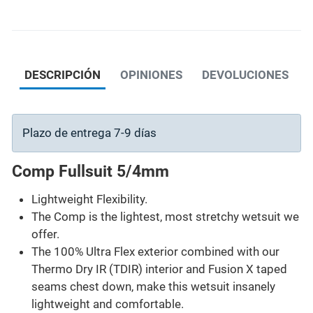
DESCRIPCIÓN
OPINIONES
DEVOLUCIONES
Plazo de entrega 7-9 días
Comp Fullsuit 5/4mm
Lightweight Flexibility.
The Comp is the lightest, most stretchy wetsuit we
offer.
The 100% Ultra Flex exterior combined with our
Thermo Dry IR (TDIR) interior and Fusion X taped
seams chest down, make this wetsuit insanely
lightweight and comfortable.