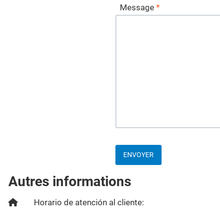
Message
*
ENVOYER
Autres informations
Autres informations
Horario de atención al cliente: