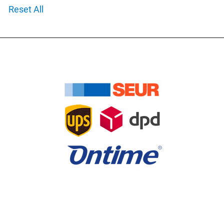
Reset All