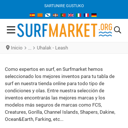
SARTU
NIRE GUSTUKO
Inicio
Uhalak - Leash
Como expertos en surf, en Surfmarket hemos
seleccionado los mejores inventos para tu tabla de
surf en nuestra tienda online para todo tipo de
condiciones y olas. Entre nuestra selección de
inventos encontrarás las mejores marcas y los
modelos más seguros de marcas como FCS,
Creatures, Gorilla, Channel Islands, Shapers, Dakine,
Ocean&Earth, Farking, etc...