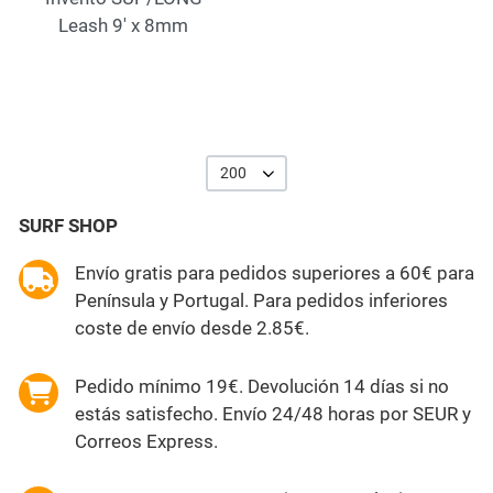
Leash 9' x 8mm
200
SURF SHOP
Envío gratis para pedidos superiores a 60€ para
Península y Portugal. Para pedidos inferiores
coste de envío desde 2.85€.
Pedido mínimo 19€. Devolución 14 días si no
estás satisfecho. Envío 24/48 horas por SEUR y
Correos Express.