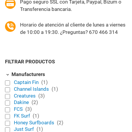
Pago seguro SSL con Tarjeta, Paypal, Bizum o
Transferencia bancaria.
Horario de atención al cliente de lunes a viernes
de 10:00 a 19:30. ¿Preguntas? 670 466 314
FILTRAR PRODUCTOS
Manufacturers
Captain Fin
(1)
Channel Islands
(1)
Creatures
(3)
Dakine
(2)
FCS
(3)
FK Surf
(1)
Honey Surfboards
(2)
Just Surf
(1)