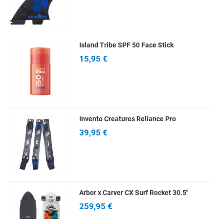
Island Tribe SPF 50 Face Stick
15,95 €
Invento Creatures Reliance Pro
39,95 €
Arbor x Carver CX Surf Rocket 30.5''
259,95 €