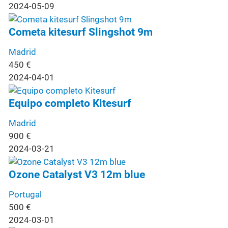
2024-05-09
Cometa kitesurf Slingshot 9m
Madrid
450
€
2024-04-01
Equipo completo Kitesurf
Madrid
900
€
2024-03-21
Ozone Catalyst V3 12m blue
Portugal
500
€
2024-03-01