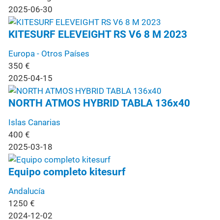
2025-06-30
KITESURF ELEVEIGHT RS V6 8 M 2023
Europa - Otros Países
350
€
2025-04-15
NORTH ATMOS HYBRID TABLA 136x40
Islas Canarias
400
€
2025-03-18
Equipo completo kitesurf
Andalucía
1250
€
2024-12-02