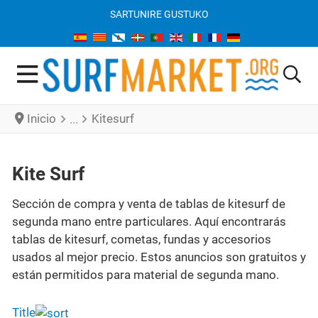
SARTU
NIRE GUSTUKO
Inicio
Kitesurf
Kite Surf
Sección de compra y venta de tablas de kitesurf de
segunda mano entre particulares. Aquí encontrarás
tablas de kitesurf, cometas, fundas y accesorios
usados al mejor precio. Estos anuncios son gratuitos y
están permitidos para material de segunda mano.
Title