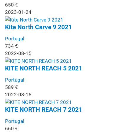
650
€
2023-01-24
Kite North Carve 9 2021
Portugal
734
€
2022-08-15
KITE NORTH REACH 5 2021
Portugal
589
€
2022-08-15
KITE NORTH REACH 7 2021
Portugal
660
€