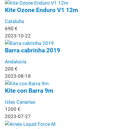
Kite Ozone Enduro V1 12m
Cataluña
690
€
2023-10-22
Barra cabrinha 2019
Andalucía
200
€
2023-08-18
Kite con Barra 9m
Islas Canarias
1200
€
2023-07-27