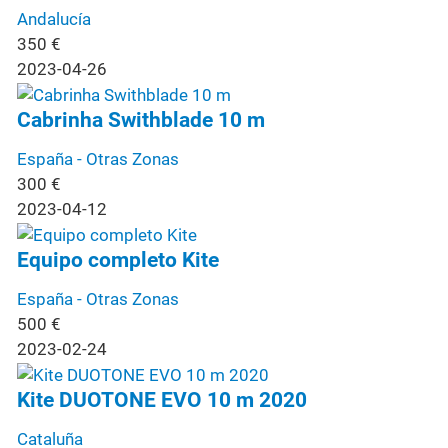
Andalucía
350
€
2023-04-26
Cabrinha Swithblade 10 m
España - Otras Zonas
300
€
2023-04-12
Equipo completo Kite
España - Otras Zonas
500
€
2023-02-24
Kite DUOTONE EVO 10 m 2020
Cataluña