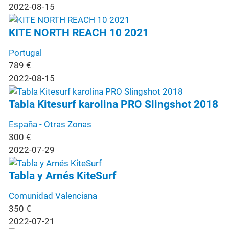
2022-08-15
KITE NORTH REACH 10 2021
Portugal
789
€
2022-08-15
Tabla Kitesurf karolina PRO Slingshot 2018
España - Otras Zonas
300
€
2022-07-29
Tabla y Arnés KiteSurf
Comunidad Valenciana
350
€
2022-07-21