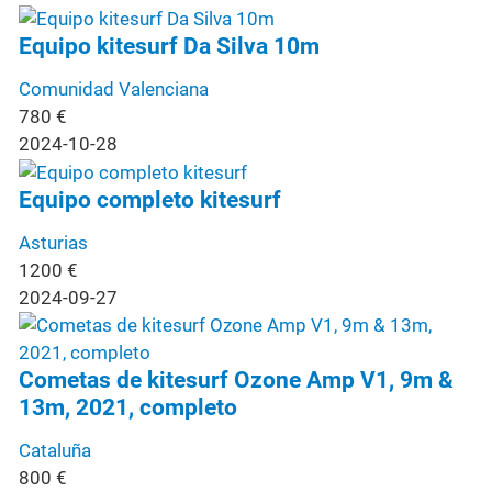
Equipo kitesurf Da Silva 10m
Comunidad Valenciana
780
€
2024-10-28
Equipo completo kitesurf
Asturias
1200
€
2024-09-27
Cometas de kitesurf Ozone Amp V1, 9m &
13m, 2021, completo
Cataluña
800
€