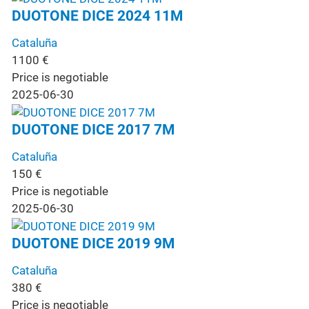
DUOTONE DICE 2024 11M
Cataluña
1100
€
Price is negotiable
2025-06-30
DUOTONE DICE 2017 7M
Cataluña
150
€
Price is negotiable
2025-06-30
DUOTONE DICE 2019 9M
Cataluña
380
€
Price is negotiable