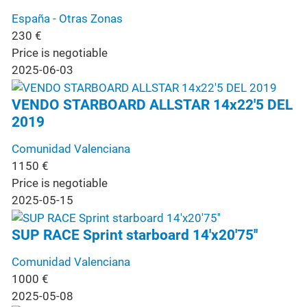
España - Otras Zonas
230
€
Price is negotiable
2025-06-03
VENDO STARBOARD ALLSTAR 14x22'5 DEL
2019
Comunidad Valenciana
1150
€
Price is negotiable
2025-05-15
SUP RACE Sprint starboard 14'x20'75''
Comunidad Valenciana
1000
€
2025-05-08