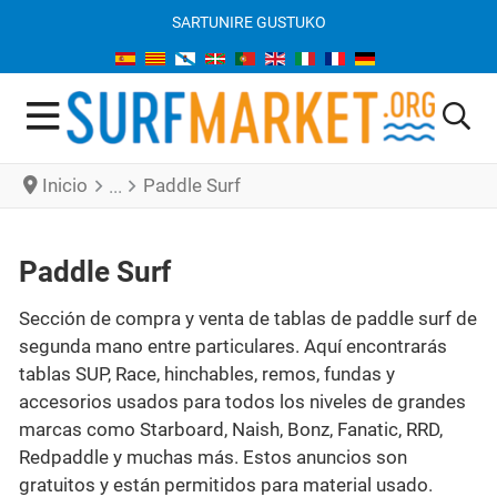
SARTU
NIRE GUSTUKO
Inicio
Paddle Surf
Paddle Surf
Sección de compra y venta de tablas de paddle surf de
segunda mano entre particulares. Aquí encontrarás
tablas SUP, Race, hinchables, remos, fundas y
accesorios usados para todos los niveles de grandes
marcas como Starboard, Naish, Bonz, Fanatic, RRD,
Redpaddle y muchas más. Estos anuncios son
gratuitos y están permitidos para material usado.