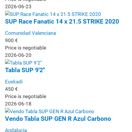
2026-06-23
SUP Race Fanatic 14 x 21.5 STRIKE 2020
Comunidad Valenciana
900
€
Price is negotiable
2026-06-20
Tabla SUP 9'2''
Euskadi
450
€
Price is negotiable
2026-06-18
Vendo Tabla SUP GEN R Azul Carbono
Andalucía