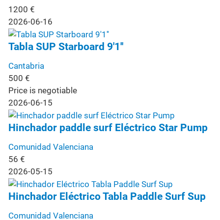
1200
€
2026-06-16
Tabla SUP Starboard 9'1''
Cantabria
500
€
Price is negotiable
2026-06-15
Hinchador paddle surf Eléctrico Star Pump
Comunidad Valenciana
56
€
2026-05-15
Hinchador Eléctrico Tabla Paddle Surf Sup
Comunidad Valenciana