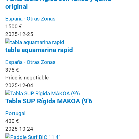
original
España - Otras Zonas
1500
€
2025-12-25
tabla aquamarina rapid
España - Otras Zonas
375
€
Price is negotiable
2025-12-04
Tabla SUP Rígida MAKOA (9'6
Portugal
400
€
2025-10-24