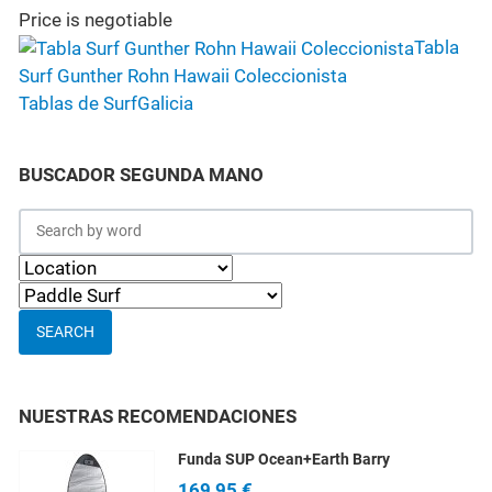
Price is negotiable
Tabla
Surf Gunther Rohn Hawaii Coleccionista
Tablas de Surf
Galicia
BUSCADOR SEGUNDA MANO
SEARCH
NUESTRAS RECOMENDACIONES
Funda SUP Ocean+Earth Barry
169,95 €