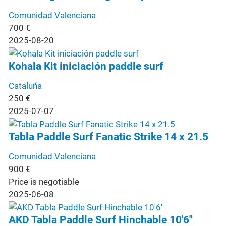
Comunidad Valenciana
700
€
2025-08-20
Kohala Kit iniciación paddle surf
Cataluña
250
€
2025-07-07
Tabla Paddle Surf Fanatic Strike 14 x 21.5
Comunidad Valenciana
900
€
Price is negotiable
2025-06-08
AKD Tabla Paddle Surf Hinchable 10'6"