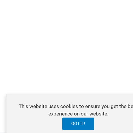
This website uses cookies to ensure you get the b
experience on our website.
GOT IT!