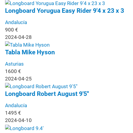
Longboard Yorugua Easy Rider 9'4 x 23 x 3
Andalucía
900
€
2024-04-28
Tabla Mike Hyson
Asturias
1600
€
2024-04-25
Longboard Robert August 9'5''
Andalucía
1495
€
2024-04-10