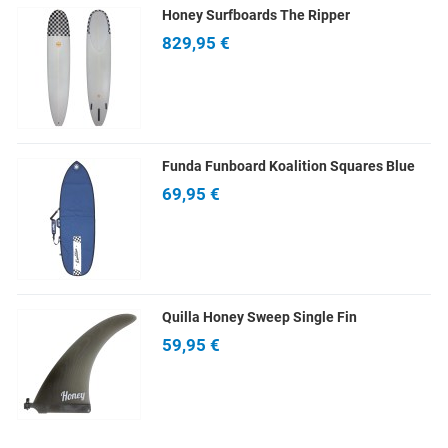
Honey Surfboards The Ripper
829,95 €
Funda Funboard Koalition Squares Blue
69,95 €
Quilla Honey Sweep Single Fin
59,95 €