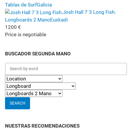
Tablas de Surf
Galicia
Josh Hall 7`3 Long Fish.
Longboards 2 Mano
Euskadi
1200
€
Price is negotiable
BUSCADOR SEGUNDA MANO
SEARCH
NUESTRAS RECOMENDACIONES