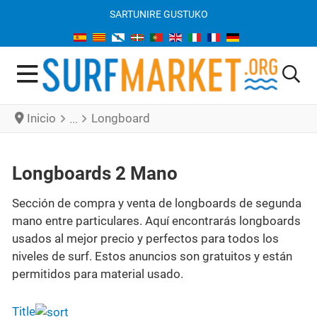
SARTU
NIRE GUSTUKO
Inicio
Longboard
Longboards 2 Mano
Sección de compra y venta de longboards de segunda
mano entre particulares. Aquí encontrarás longboards
usados al mejor precio y perfectos para todos los
niveles de surf. Estos anuncios son gratuitos y están
permitidos para material usado.
Title