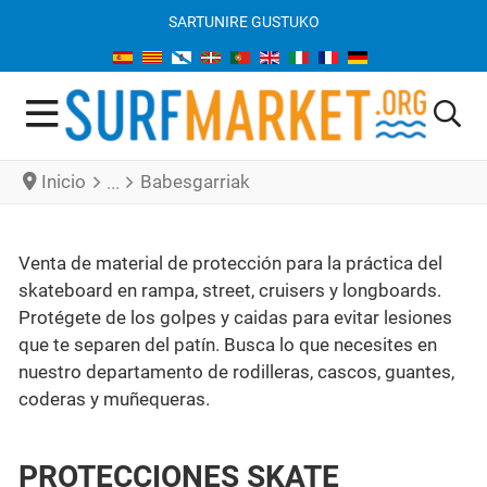
SARTU
NIRE GUSTUKO
Inicio
Babesgarriak
Venta de material de protección para la práctica del
skateboard en rampa, street, cruisers y longboards.
Protégete de los golpes y caidas para evitar lesiones
que te separen del patín. Busca lo que necesites en
nuestro departamento de rodilleras, cascos, guantes,
coderas y muñequeras.
PROTECCIONES SKATE