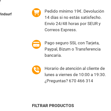
Pedido mínimo 19€. Devolución
indsurf
14 días si no estás satisfecho.
Envío 24/48 horas por SEUR y
Correos Express.
Pago seguro SSL con Tarjeta,
Paypal, Bizum o Transferencia
bancaria.
Horario de atención al cliente de
lunes a viernes de 10:00 a 19:30.
¿Preguntas? 670 466 314
FILTRAR PRODUCTOS