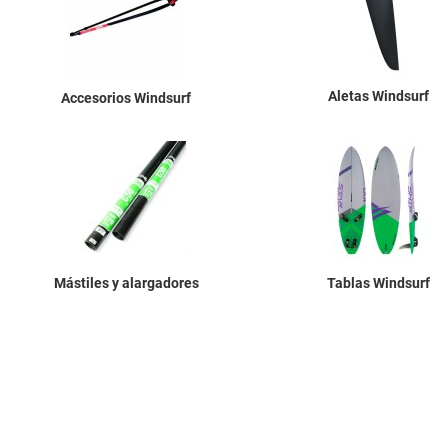
Aletas Windsurf
Accesorios Windsurf
Mástiles y alargadores
Tablas Windsurf