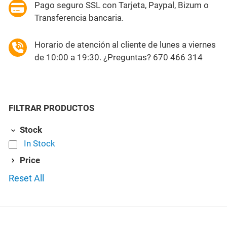
Pago seguro SSL con Tarjeta, Paypal, Bizum o
Transferencia bancaria.
Horario de atención al cliente de lunes a viernes
de 10:00 a 19:30. ¿Preguntas? 670 466 314
FILTRAR PRODUCTOS
Stock
In Stock
Price
Reset All