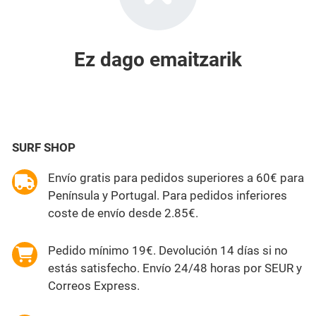
Ez dago emaitzarik
SURF SHOP
Envío gratis para pedidos superiores a 60€ para
Península y Portugal. Para pedidos inferiores
coste de envío desde 2.85€.
Pedido mínimo 19€. Devolución 14 días si no
estás satisfecho. Envío 24/48 horas por SEUR y
Correos Express.