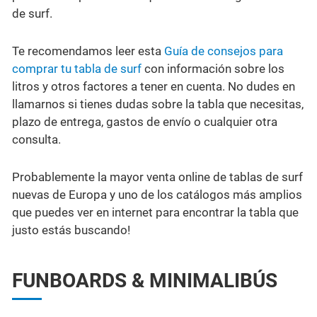
de surf.
Te recomendamos leer esta
Guía de consejos para
comprar tu tabla de surf
con información sobre los
litros y otros factores a tener en cuenta. No dudes en
llamarnos si tienes dudas sobre la tabla que necesitas,
plazo de entrega, gastos de envío o cualquier otra
consulta.
Probablemente la mayor venta online de tablas de surf
nuevas de Europa y uno de los catálogos más amplios
que puedes ver en internet para encontrar la tabla que
justo estás buscando!
FUNBOARDS & MINIMALIBÚS