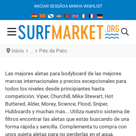
INICIAR SESSÃO
A MINHA WISHLIST
Inicio
Pés de Pato
Las mejores aletas para bodyboard de las mejores
marcas internacionales y precios excepcionales para
todos los niveles desde principiantes hasta
competición. Viper, Churchill, Mike Stewart, Hot
Buttered, Alder, Morey, Science, Flood, Sniper,
Hubboards y muchas más... Utiliza nuestro sistema de
filtros encontrar las aletas que estás buscando de una
forma rápida y sencilla. Complementa tu compra con
unos sujeta aletas para no perderlas en el agua.