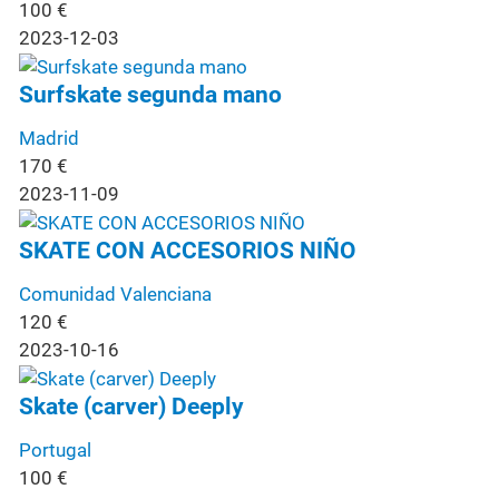
100
€
2023-12-03
Surfskate segunda mano
Madrid
170
€
2023-11-09
SKATE CON ACCESORIOS NIÑO
Comunidad Valenciana
120
€
2023-10-16
Skate (carver) Deeply
Portugal
100
€