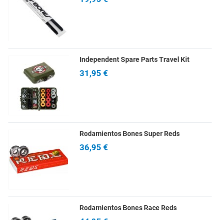
Independent Spare Parts Travel Kit
31,95 €
Rodamientos Bones Super Reds
36,95 €
Rodamientos Bones Race Reds