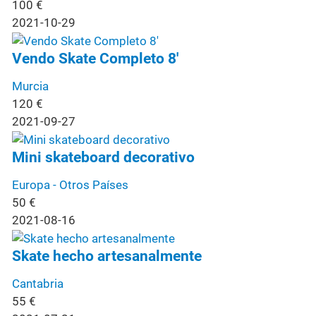
100
€
2021-10-29
Vendo Skate Completo 8'
Murcia
120
€
2021-09-27
Mini skateboard decorativo
Europa - Otros Países
50
€
2021-08-16
Skate hecho artesanalmente
Cantabria
55
€