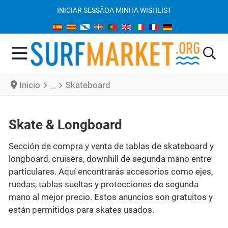
INICIAR SESSÃO
A MINHA WISHLIST
Inicio
Skateboard
Skate & Longboard
Sección de compra y venta de tablas de skateboard y
longboard, cruisers, downhill de segunda mano entre
particulares. Aquí encontrarás accesorios como ejes,
ruedas, tablas sueltas y protecciones de segunda
mano al mejor precio. Estos anuncios son gratuitos y
están permitidos para skates usados.