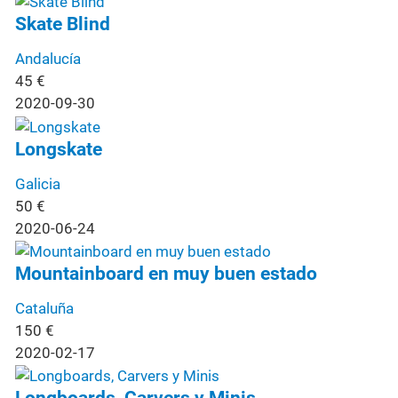
Skate Blind
Andalucía
45
€
2020-09-30
Longskate
Galicia
50
€
2020-06-24
Mountainboard en muy buen estado
Cataluña
150
€
2020-02-17
Longboards, Carvers y Minis