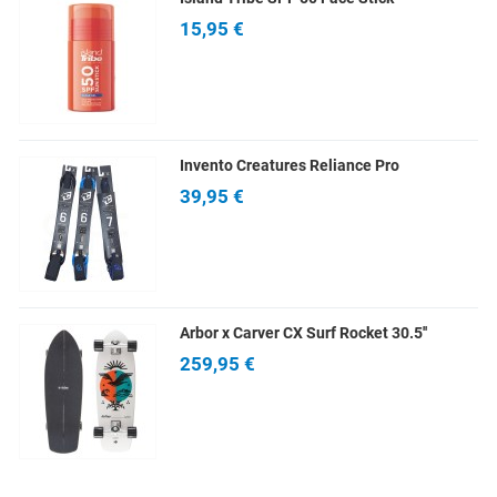
15,95 €
Invento Creatures Reliance Pro
39,95 €
Arbor x Carver CX Surf Rocket 30.5''
259,95 €