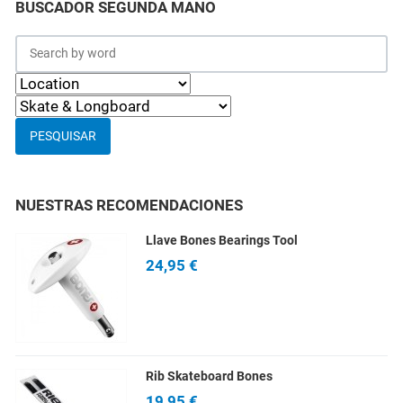
BUSCADOR SEGUNDA MANO
PESQUISAR
NUESTRAS RECOMENDACIONES
Llave Bones Bearings Tool
24,95 €
Rib Skateboard Bones
19,95 €