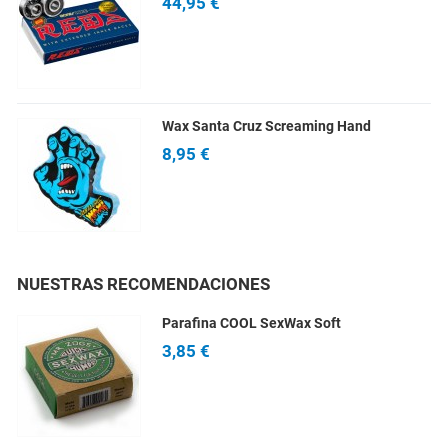
44,95 €
Wax Santa Cruz Screaming Hand
8,95 €
NUESTRAS RECOMENDACIONES
Parafina COOL SexWax Soft
3,85 €