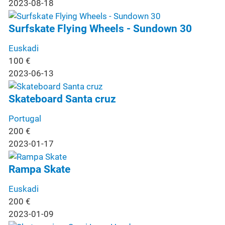
2023-08-18
Surfskate Flying Wheels - Sundown 30
Euskadi
100
€
2023-06-13
Skateboard Santa cruz
Portugal
200
€
2023-01-17
Rampa Skate
Euskadi
200
€
2023-01-09