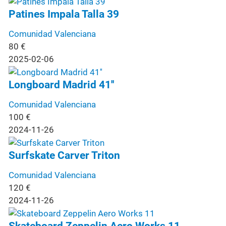
Patines Impala Talla 39
Comunidad Valenciana
80
€
2025-02-06
Longboard Madrid 41''
Comunidad Valenciana
100
€
2024-11-26
Surfskate Carver Triton
Comunidad Valenciana
120
€
2024-11-26