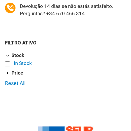
Devolução 14 dias se não estás satisfeito.
Perguntas? +34 670 466 314
FILTRO ATIVO
Stock
In Stock
Price
Reset All