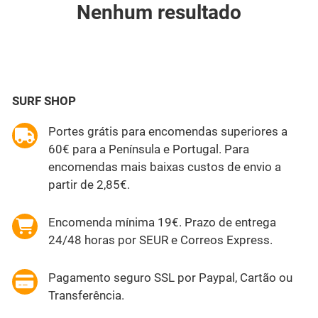
Nenhum resultado
SURF SHOP
Portes grátis para encomendas superiores a
60€ para a Península e Portugal. Para
encomendas mais baixas custos de envio a
partir de 2,85€.
Encomenda mínima 19€. Prazo de entrega
24/48 horas por SEUR e Correos Express.
Pagamento seguro SSL por Paypal, Cartão ou
Transferência.