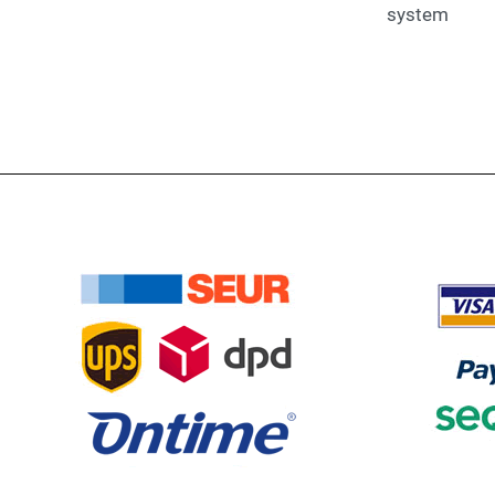
system