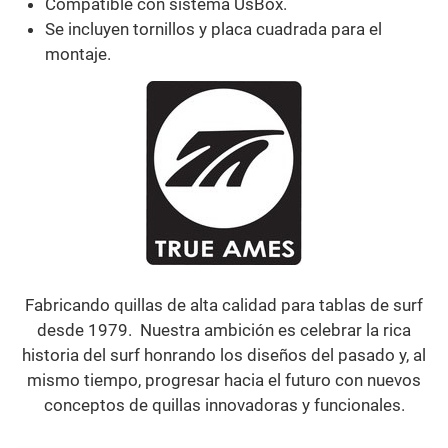
Compatible con sistema UsBox.
Se incluyen tornillos y placa cuadrada para el
montaje.
Fabricando quillas de alta calidad para tablas de surf
desde 1979. Nuestra ambición es celebrar la rica
historia del surf honrando los diseños del pasado y, al
mismo tiempo, progresar hacia el futuro con nuevos
conceptos de quillas innovadoras y funcionales.