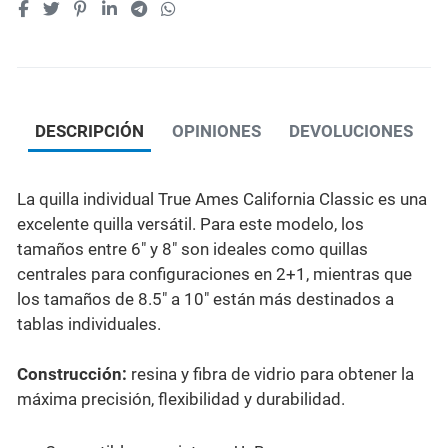
DESCRIPCIÓN
OPINIONES
DEVOLUCIONES
La quilla individual True Ames California Classic es una
excelente quilla versátil. Para este modelo, los
tamaños entre 6" y 8" son ideales como quillas
centrales para configuraciones en 2+1, mientras que
los tamaños de 8.5" a 10" están más destinados a
tablas individuales.
Construcción:
resina y fibra de vidrio para obtener la
máxima precisión, flexibilidad y durabilidad.