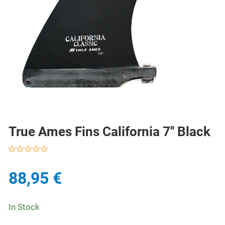
True Ames Fins California 7'' Black
88,95 €
In Stock