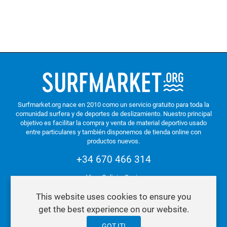
Surfmarket.org nace en 2010 como un servicio gratuito para toda la
comunidad surfera y de deportes de deslizamiento. Nuestro principal
objetivo es facilitar la compra y venta de material deportivo usado
entre particulares y también disponemos de tienda online con
productos nuevos.
+34 670 466 314
Vigo. Galicia. Spain
This website uses cookies to ensure you
get the best experience on our website.
Política de Privacidad y Cookies
GOT IT!