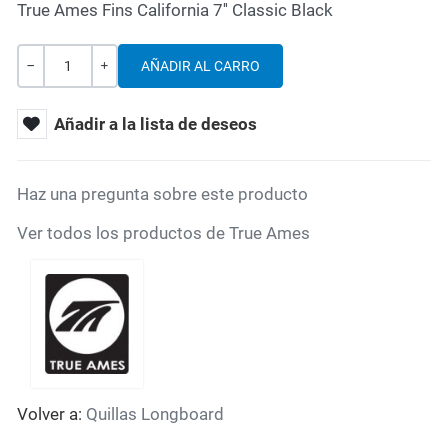
True Ames Fins California 7'' Classic Black
Cantidad
-
+
Añadir a la lista de deseos
Haz una pregunta sobre este producto
Ver todos los productos de True Ames
Volver a:
Quillas Longboard