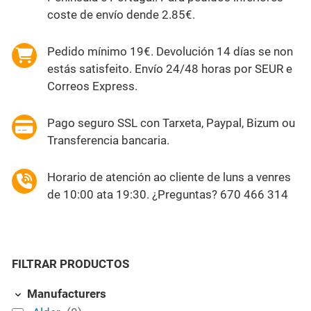
coste de envío dende 2.85€.
Pedido mínimo 19€. Devolución 14 días se non
estás satisfeito. Envío 24/48 horas por SEUR e
Correos Express.
Pago seguro SSL con Tarxeta, Paypal, Bizum ou
Transferencia bancaria.
Horario de atención ao cliente de luns a venres
de 10:00 ata 19:30. ¿Preguntas? 670 466 314
FILTRAR PRODUCTOS
Manufacturers