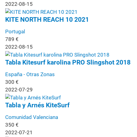
2022-08-15
KITE NORTH REACH 10 2021
Portugal
789
€
2022-08-15
Tabla Kitesurf karolina PRO Slingshot 2018
España - Otras Zonas
300
€
2022-07-29
Tabla y Arnés KiteSurf
Comunidad Valenciana
350
€
2022-07-21