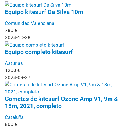
Equipo kitesurf Da Silva 10m
Comunidad Valenciana
780
€
2024-10-28
Equipo completo kitesurf
Asturias
1200
€
2024-09-27
Cometas de kitesurf Ozone Amp V1, 9m &
13m, 2021, completo
Cataluña
800
€