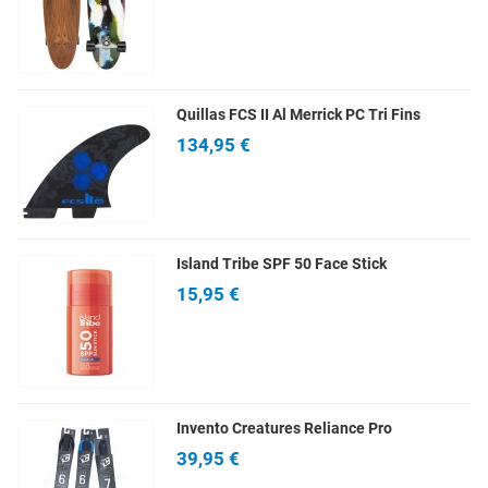
Quillas FCS II Al Merrick PC Tri Fins
134,95 €
Island Tribe SPF 50 Face Stick
15,95 €
Invento Creatures Reliance Pro
39,95 €