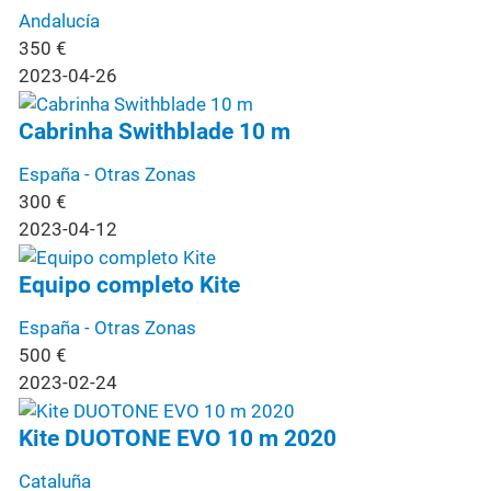
Andalucía
350
€
2023-04-26
Cabrinha Swithblade 10 m
España - Otras Zonas
300
€
2023-04-12
Equipo completo Kite
España - Otras Zonas
500
€
2023-02-24
Kite DUOTONE EVO 10 m 2020
Cataluña