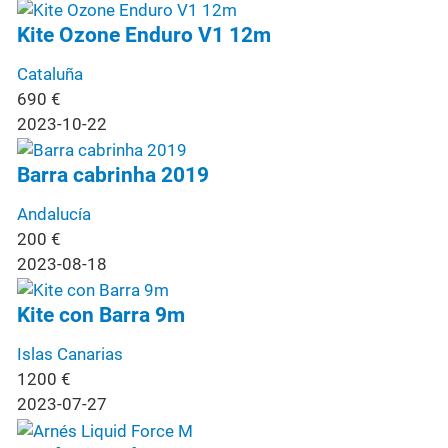
Kite Ozone Enduro V1 12m
Cataluña
690
€
2023-10-22
Barra cabrinha 2019
Andalucía
200
€
2023-08-18
Kite con Barra 9m
Islas Canarias
1200
€
2023-07-27