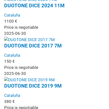
DUOTONE DICE 2024 11M
Cataluña
1100
€
Price is negotiable
2025-06-30
DUOTONE DICE 2017 7M
Cataluña
150
€
Price is negotiable
2025-06-30
DUOTONE DICE 2019 9M
Cataluña
380
€
Price is negotiable