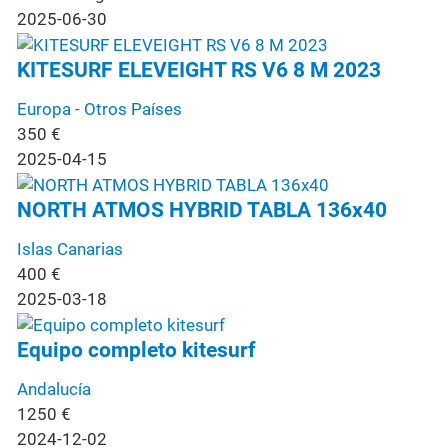
2025-06-30
KITESURF ELEVEIGHT RS V6 8 M 2023
Europa - Otros Países
350
€
2025-04-15
NORTH ATMOS HYBRID TABLA 136x40
Islas Canarias
400
€
2025-03-18
Equipo completo kitesurf
Andalucía
1250
€
2024-12-02