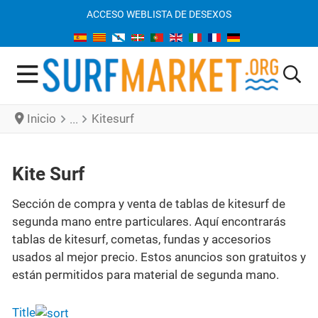
ACCESO WEB
LISTA DE DESEXOS
Inicio
Kitesurf
Kite Surf
Sección de compra y venta de tablas de kitesurf de
segunda mano entre particulares. Aquí encontrarás
tablas de kitesurf, cometas, fundas y accesorios
usados al mejor precio. Estos anuncios son gratuitos y
están permitidos para material de segunda mano.
Title