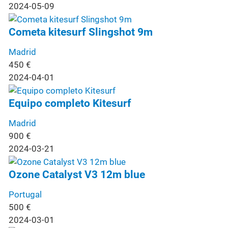
2024-05-09
Cometa kitesurf Slingshot 9m
Madrid
450
€
2024-04-01
Equipo completo Kitesurf
Madrid
900
€
2024-03-21
Ozone Catalyst V3 12m blue
Portugal
500
€
2024-03-01