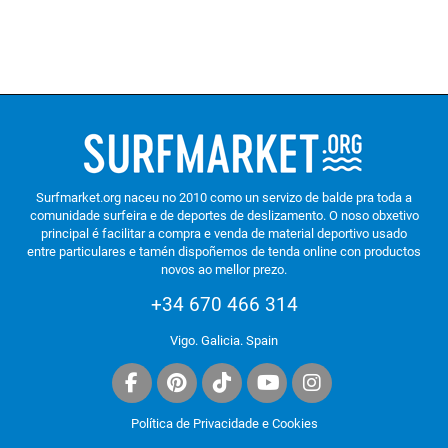
Surfmarket.org naceu no 2010 como un servizo de balde pra toda a
comunidade surfeira e de deportes de deslizamento. O noso obxetivo
principal é facilitar a compra e venda de material deportivo usado
entre particulares e tamén dispoñemos de tenda online con productos
novos ao mellor prezo.
+34 670 466 314
Vigo. Galicia. Spain
Política de Privacidade e Cookies