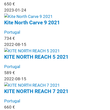
650
€
2023-01-24
Kite North Carve 9 2021
Portugal
734
€
2022-08-15
KITE NORTH REACH 5 2021
Portugal
589
€
2022-08-15
KITE NORTH REACH 7 2021
Portugal
660
€