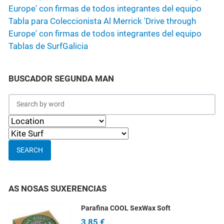
Tabla para Coleccionista Al Merrick 'Drive through
Europe' con firmas de todos integrantes del equipo
Tablas de Surf
Galicia
BUSCADOR SEGUNDA MAN
SEARCH
AS NOSAS SUXERENCIAS
Parafina COOL SexWax Soft
3,85 €