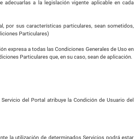
 adecuarlas a la legislación vigente aplicable en cada
, por sus características particulares, sean sometidos,
iciones Particulares)
ación expresa a todas las Condiciones Generales de Uso en
iciones Particulares que, en su caso, sean de aplicación.
Servicio del Portal atribuye la Condición de Usuario del
nte la utilización de determinados Servicios podrá estar