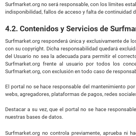
Surfmarket.org no será responsable, con los límites esta
indisponibilidad, fallos de acceso y falta de continuidad d
4.2. Contenidos y Servicios de Surfma
Surfmarket.org responderá única y exclusivamente de los
con su copyright. Dicha responsabilidad quedará exclui
del Usuario no sea la adecuada para permitir el correct
Surfmarket.org frente al usuario por todos los con
Surfmarket.org, con exclusión en todo caso de responsabi
El portal no se hace responsable del mantenimiento por p
webs, agregadores, plataformas de pagos, redes sociales
Destacar a su vez, que el portal no se hace responsabl
nuestras bases de datos.
Surfmarket.org no controla previamente, aprueba ni ha