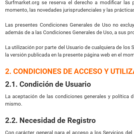
Surfmarket.org se reserva el derecho a modificar las 
momento, las novedades jurisprudenciales y las práctica
Las presentes Condiciones Generales de Uso no excluyen
además de a las Condiciones Generales de Uso, a sus prop
La utilización por parte del Usuario de cualquiera de lo
la versión publicada en la presente página web en el mome
2. CONDICIONES DE ACCESO Y UTILI
2.1. Condición de Usuario
La aceptación de las condiciones generales y política d
mismo.
2.2. Necesidad de Registro
Con carácter general para el acceso a los Servicios del