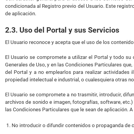
condicionada al Registro previo del Usuario. Este regist
de aplicación.
2.3. Uso del Portal y sus Servicios
El Usuario reconoce y acepta que el uso de los contenido
El Usuario se compromete a utilizar el Portal y todo su 
Generales de Uso, y en las Condiciones Particulares que
del Portal y a no emplearlos para realizar actividades i
propiedad intelectual e industrial, o cualesquiera otras n
El Usuario se compromete a no trasmitir, introducir, difu
archivos de sonido e imagen, fotografías, software, etc.)
las Condiciones Particulares que le sean de aplicación. A 
1. No introducir o difundir contenidos o propaganda de c