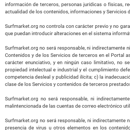
información de terceros, personas jurídicas o físicas, rec
actualidad de los contenidos, informaciones y Servicios d
Surfmarket.org no controla con carácter previo y no gara
que puedan introducir alteraciones en el sistema informá
Surfmarket.org no será responsable, ni indirectamente ni 
Contenidos y de los Servicios de terceros en el Portal así
carácter enunciativo, y en ningún caso limitativo, no 
propiedad intelectual e industrial y el cumplimiento de
competencia desleal y publicidad ilícita; c) la inadecuac
clase de los Servicios y contenidos de terceros prestados
Surfmarket.org no será responsable, ni indirectamente 
malintencionada de las cuentas de correo electrónico util
Surfmarket.org no será responsable, ni indirectamente n
presencia de virus u otros elementos en los contenid