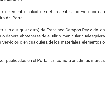
otro elemento incluido en el presente sitio web para su
ito del Portal.
strial o cualquier otro) de Francisco Campos Rey o de los
ario deberá abstenerse de eludir o manipular cualesquiera
s Servicios o en cualquiera de los materiales, elementos o
 ser publicadas en el Portal, así como a añadir las marcas