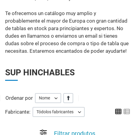
Te ofrecemos un catálogo muy amplio y
probablemente el mayor de Europa con gran cantidad
de tablas en stock para principiantes y expertos. No
dudes en llamarnos o enviarnos un email si tienes
dudas sobre el proceso de compra o tipo de tabla que
necesitas. Estaremos encantados de poder ayudarte!
SUP HINCHABLES
Ordenar por
+/-
Nome
Grid
Li
Fabricante:
Tódolos fabricantes
Filtrar produtos