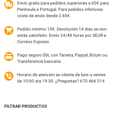
Envío gratis para pedidos superiores a 60€ para
Península e Portugal. Para pedidos inferiores
coste de envío dende 2.85€.
Pedido mínimo 19€. Devolución 14 días se non
estás satisfeito. Envío 24/48 horas por SEUR e
Correos Express.
Pago seguro SSL con Tarxeta, Paypal, Bizum ou
Transferencia bancaria.
Horario de atención ao cliente de luns a venres
de 10:00 ata 19:30. ¿Preguntas? 670 466 314
FILTRAR PRODUCTOS