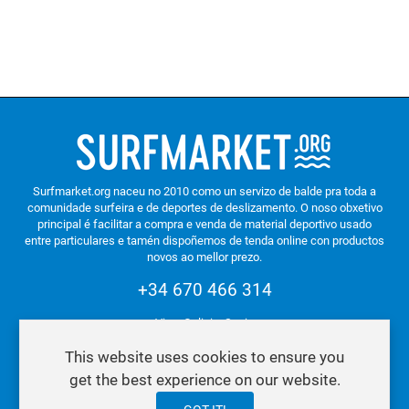
Surfmarket.org naceu no 2010 como un servizo de balde pra toda a
comunidade surfeira e de deportes de deslizamento. O noso obxetivo
principal é facilitar a compra e venda de material deportivo usado
entre particulares e tamén dispoñemos de tenda online con productos
novos ao mellor prezo.
+34 670 466 314
Vigo. Galicia. Spain
This website uses cookies to ensure you
get the best experience on our website.
Política de Privacidade e Cookies