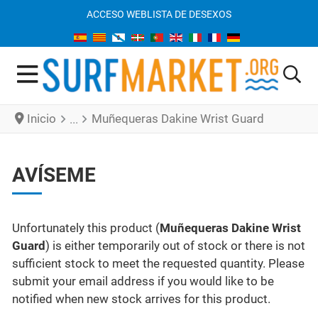
ACCESO WEB
LISTA DE DESEXOS
Inicio
Muñequeras Dakine Wrist Guard
AVÍSEME
Unfortunately this product (
Muñequeras Dakine Wrist
Guard
) is either temporarily out of stock or there is not
sufficient stock to meet the requested quantity. Please
submit your email address if you would like to be
notified when new stock arrives for this product.