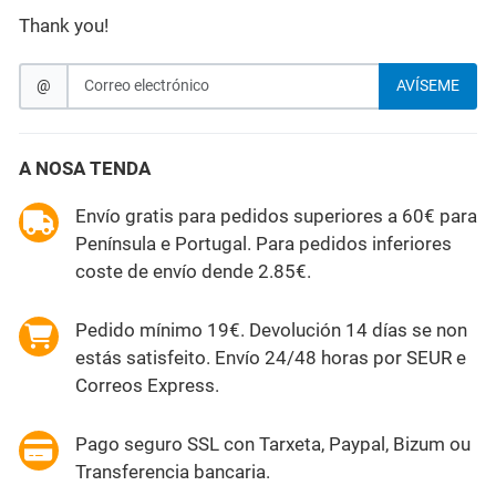
Thank you!
@
AVÍSEME
A NOSA TENDA
Envío gratis para pedidos superiores a 60€ para
Península e Portugal. Para pedidos inferiores
coste de envío dende 2.85€.
Pedido mínimo 19€. Devolución 14 días se non
estás satisfeito. Envío 24/48 horas por SEUR e
Correos Express.
Pago seguro SSL con Tarxeta, Paypal, Bizum ou
Transferencia bancaria.