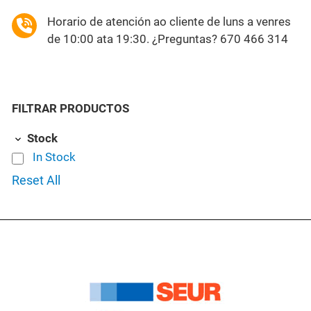
Horario de atención ao cliente de luns a venres
de 10:00 ata 19:30. ¿Preguntas? 670 466 314
FILTRAR PRODUCTOS
Stock
In Stock
Reset All