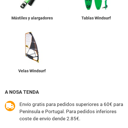
Mástiles y alargadores
Tablas Windsurf
Velas Windsurf
A NOSA TENDA
Envío gratis para pedidos superiores a 60€ para
Península e Portugal. Para pedidos inferiores
coste de envío dende 2.85€.