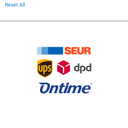
Reset All