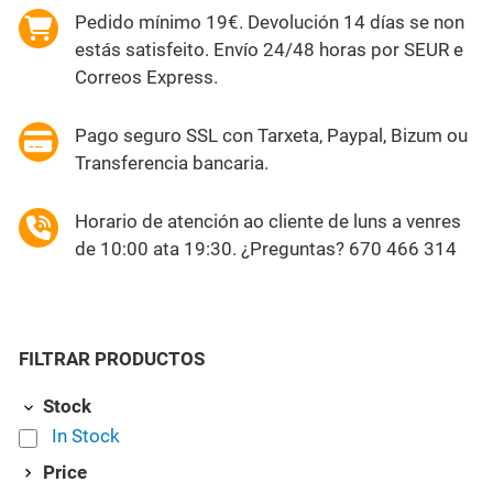
Pedido mínimo 19€. Devolución 14 días se non
estás satisfeito. Envío 24/48 horas por SEUR e
Correos Express.
Pago seguro SSL con Tarxeta, Paypal, Bizum ou
Transferencia bancaria.
Horario de atención ao cliente de luns a venres
de 10:00 ata 19:30. ¿Preguntas? 670 466 314
FILTRAR PRODUCTOS
Stock
In Stock
Price