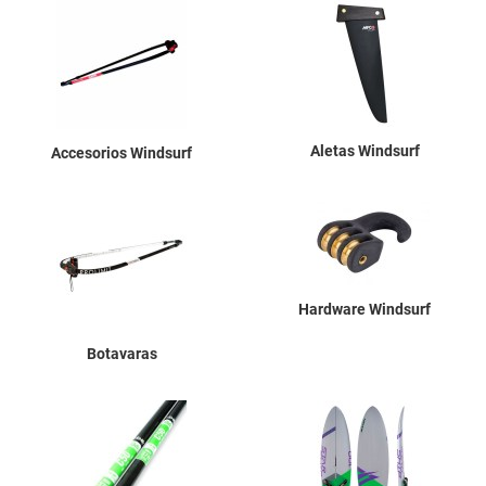
Aletas Windsurf
Accesorios Windsurf
Hardware Windsurf
Botavaras