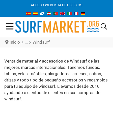
ACCESO WEB
LISTA DE DESEXOS
Inicio
Windsurf
Venta de material y accesorios de Windsurf de las
mejores marcas internacionales. Tenemos fundas,
tablas, velas, mástiles, alargadores, arneses, cabos,
drizas y todo tipo de pequeño accesorios y recambios
para tu equipo de windsurf. Llevamos desde 2010
ayudando a cientos de clientes en sus compras de
windsurf.