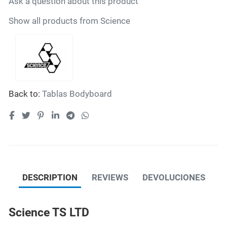
Ask a question about this product
Show all products from Science
Back to:
Tablas Bodyboard
DESCRIPTION
REVIEWS
DEVOLUCIONES
Science TS LTD