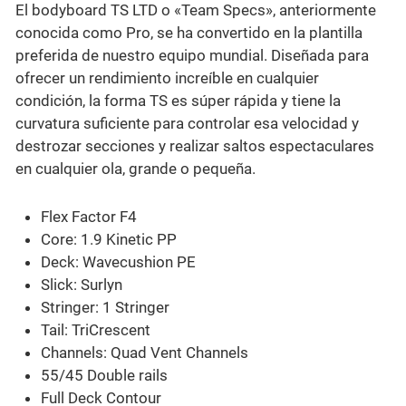
El bodyboard TS LTD o «Team Specs», anteriormente
conocida como Pro, se ha convertido en la plantilla
preferida de nuestro equipo mundial. Diseñada para
ofrecer un rendimiento increíble en cualquier
condición, la forma TS es súper rápida y tiene la
curvatura suficiente para controlar esa velocidad y
destrozar secciones y realizar saltos espectaculares
en cualquier ola, grande o pequeña.
Flex Factor F4
Core: 1.9 Kinetic PP
Deck: Wavecushion PE
Slick: Surlyn
Stringer: 1 Stringer
Tail: TriCrescent
Channels: Quad Vent Channels
55/45 Double rails
Full Deck Contour