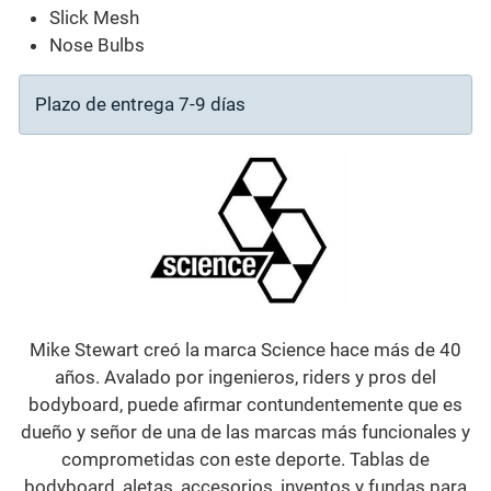
Slick Mesh
Nose Bulbs
Plazo de entrega 7-9 días
Mike Stewart creó la marca Science hace más de 40
años. Avalado por ingenieros, riders y pros del
bodyboard, puede afirmar contundentemente que es
dueño y señor de una de las marcas más funcionales y
comprometidas con este deporte. Tablas de
bodyboard, aletas, accesorios, inventos y fundas para