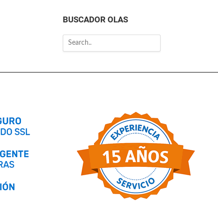
BUSCADOR OLAS