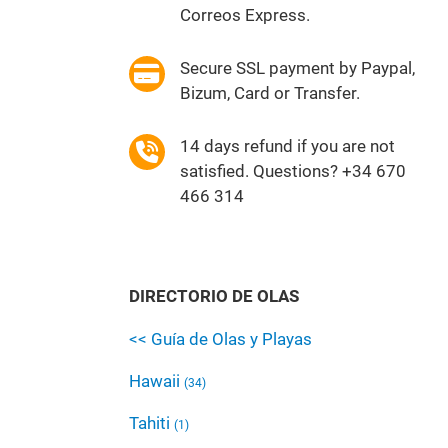
Correos Express.
Secure SSL payment by Paypal,
Bizum, Card or Transfer.
14 days refund if you are not
satisfied. Questions? +34 670
466 314
DIRECTORIO DE OLAS
<< Guía de Olas y Playas
Hawaii
(34)
Tahiti
(1)