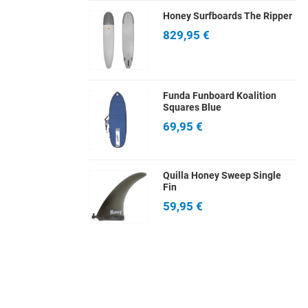
Honey Surfboards The Ripper
829,95 €
Funda Funboard Koalition
Squares Blue
69,95 €
Quilla Honey Sweep Single
Fin
59,95 €