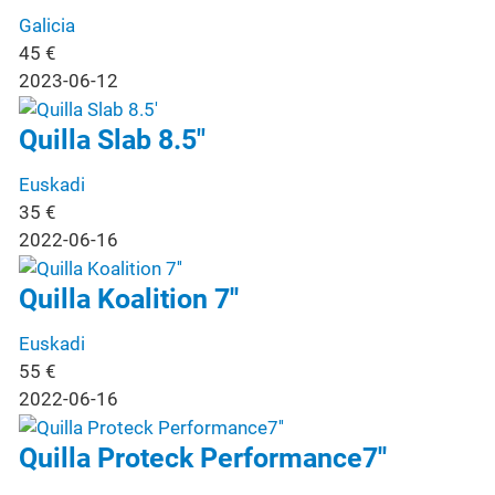
Galicia
45
€
2023-06-12
Quilla Slab 8.5"
Euskadi
35
€
2022-06-16
Quilla Koalition 7''
Euskadi
55
€
2022-06-16
Quilla Proteck Performance7''