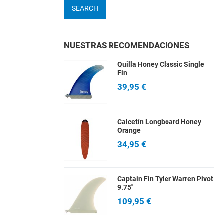
SEARCH
NUESTRAS RECOMENDACIONES
Quilla Honey Classic Single
Fin
39,95 €
Calcetín Longboard Honey
Orange
34,95 €
Captain Fin Tyler Warren Pivot
9.75''
109,95 €