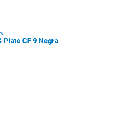
 Plate GF 9 Negra