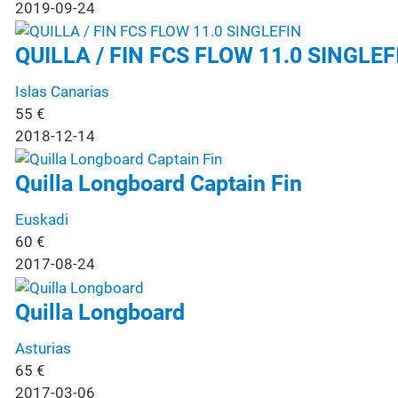
2019-09-24
QUILLA / FIN FCS FLOW 11.0 SINGLEF
Islas Canarias
55
€
2018-12-14
Quilla Longboard Captain Fin
Euskadi
60
€
2017-08-24
Quilla Longboard
Asturias
65
€
2017-03-06