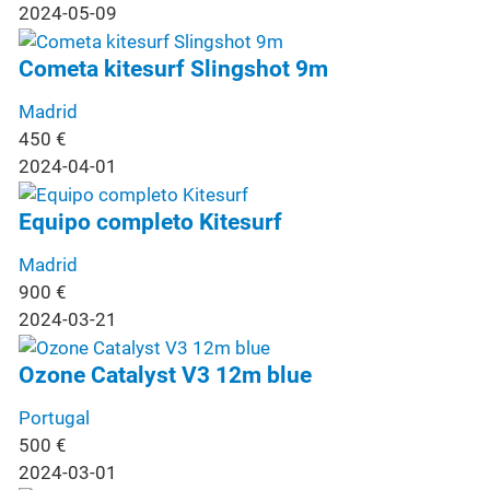
2024-05-09
Cometa kitesurf Slingshot 9m
Madrid
450
€
2024-04-01
Equipo completo Kitesurf
Madrid
900
€
2024-03-21
Ozone Catalyst V3 12m blue
Portugal
500
€
2024-03-01