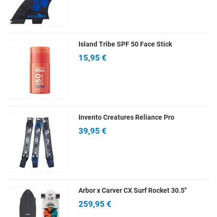
Island Tribe SPF 50 Face Stick
15,95 €
Invento Creatures Reliance Pro
39,95 €
Arbor x Carver CX Surf Rocket 30.5''
259,95 €