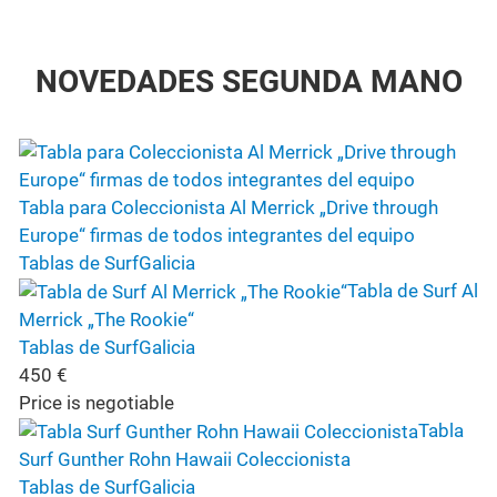
NOVEDADES SEGUNDA MANO
Tabla para Coleccionista Al Merrick „Drive through
Europe“ firmas de todos integrantes del equipo
Tablas de Surf
Galicia
Tabla de Surf Al
Merrick „The Rookie“
Tablas de Surf
Galicia
450
€
Price is negotiable
Tabla
Surf Gunther Rohn Hawaii Coleccionista
Tablas de Surf
Galicia