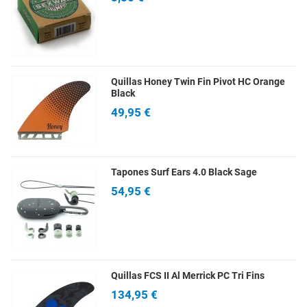
Quillas Honey Twin Fin Pivot HC Orange
Black
49,95 €
Tapones Surf Ears 4.0 Black Sage
54,95 €
Quillas FCS II Al Merrick PC Tri Fins
134,95 €