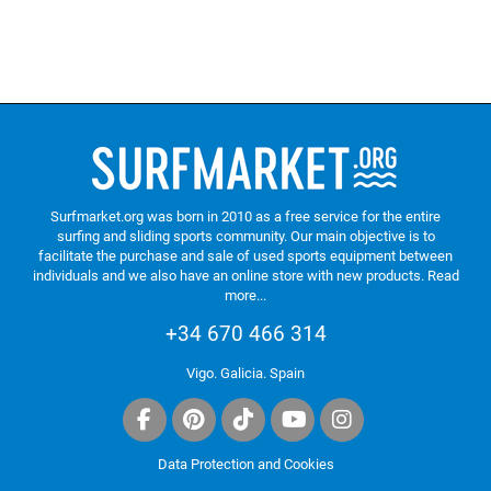
Surfmarket.org was born in 2010 as a free service for the entire
surfing and sliding sports community. Our main objective is to
facilitate the purchase and sale of used sports equipment between
individuals and we also have an online store with new products.
Read
more...
+34 670 466 314
Vigo. Galicia. Spain
Data Protection and Cookies