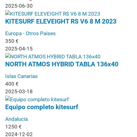
2025-06-30
KITESURF ELEVEIGHT RS V6 8 M 2023
Europa - Otros Países
350
€
2025-04-15
NORTH ATMOS HYBRID TABLA 136x40
Islas Canarias
400
€
2025-03-18
Equipo completo kitesurf
Andalucía
1250
€
2024-12-02