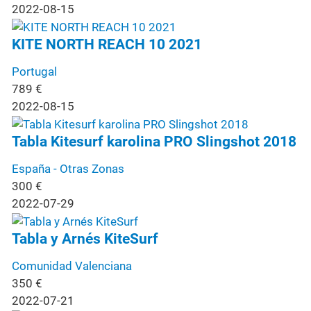
2022-08-15
KITE NORTH REACH 10 2021
Portugal
789
€
2022-08-15
Tabla Kitesurf karolina PRO Slingshot 2018
España - Otras Zonas
300
€
2022-07-29
Tabla y Arnés KiteSurf
Comunidad Valenciana
350
€
2022-07-21