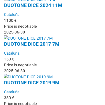
DUOTONE DICE 2024 11M
Cataluña
1100
€
Price is negotiable
2025-06-30
DUOTONE DICE 2017 7M
Cataluña
150
€
Price is negotiable
2025-06-30
DUOTONE DICE 2019 9M
Cataluña
380
€
Price is negotiable