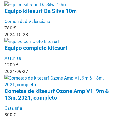
Equipo kitesurf Da Silva 10m
Comunidad Valenciana
780
€
2024-10-28
Equipo completo kitesurf
Asturias
1200
€
2024-09-27
Cometas de kitesurf Ozone Amp V1, 9m &
13m, 2021, completo
Cataluña
800
€