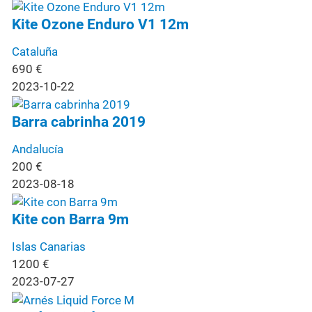
Kite Ozone Enduro V1 12m
Cataluña
690
€
2023-10-22
Barra cabrinha 2019
Andalucía
200
€
2023-08-18
Kite con Barra 9m
Islas Canarias
1200
€
2023-07-27