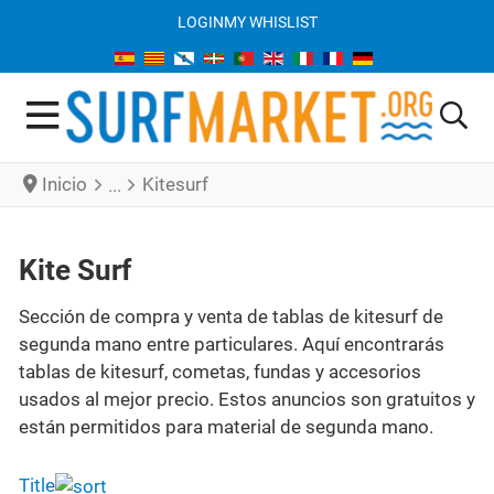
LOGIN
MY WHISLIST
Inicio
Kitesurf
Kite Surf
Sección de compra y venta de tablas de kitesurf de
segunda mano entre particulares. Aquí encontrarás
tablas de kitesurf, cometas, fundas y accesorios
usados al mejor precio. Estos anuncios son gratuitos y
están permitidos para material de segunda mano.
Title