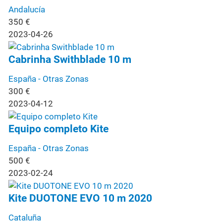
Andalucía
350
€
2023-04-26
Cabrinha Swithblade 10 m
España - Otras Zonas
300
€
2023-04-12
Equipo completo Kite
España - Otras Zonas
500
€
2023-02-24
Kite DUOTONE EVO 10 m 2020
Cataluña