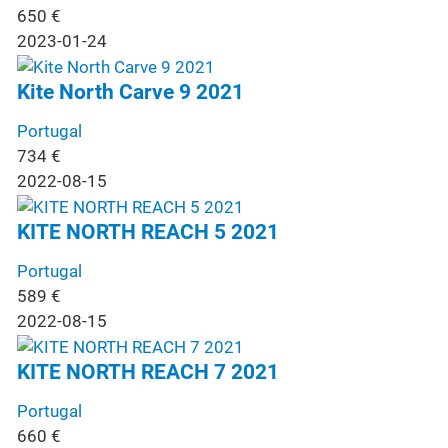
650
€
2023-01-24
Kite North Carve 9 2021
Portugal
734
€
2022-08-15
KITE NORTH REACH 5 2021
Portugal
589
€
2022-08-15
KITE NORTH REACH 7 2021
Portugal
660
€