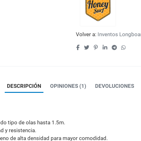
Volver a:
Inventos Longboa
DESCRIPCIÓN
OPINIONES (1)
DEVOLUCIONES
do tipo de olas hasta 1.5m.
 y resistencia.
reno de alta densidad para mayor comodidad.