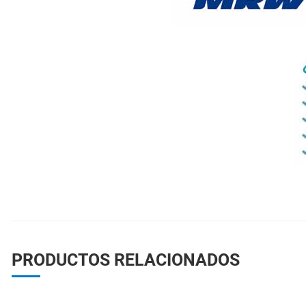
PRODUCTOS RELACIONADOS