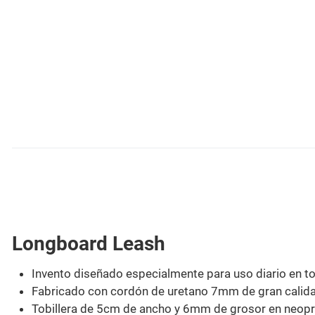
Longboard Leash
Invento diseñado especialmente para uso diario en to
Fabricado con cordón de uretano 7mm de gran calidad
Tobillera de 5cm de ancho y 6mm de grosor en neop