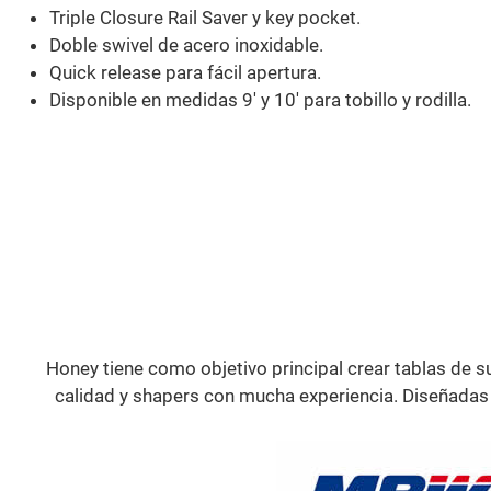
Triple Closure Rail Saver y key pocket.
Doble swivel de acero inoxidable.
Quick release para fácil apertura.
Disponible en medidas 9' y 10' para tobillo y rodilla.
Honey tiene como objetivo principal crear tablas de su
calidad y shapers con mucha experiencia. Diseñadas