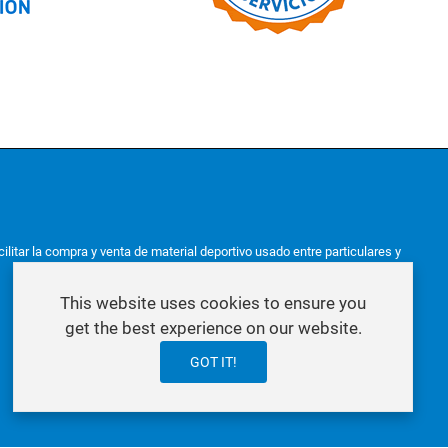
litar la compra y venta de material deportivo usado entre particulares y
This website uses cookies to ensure you
get the best experience on our website.
GOT IT!