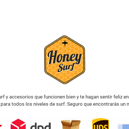
rf y accesorios que funcionen bien y te hagan sentir feliz 
 para todos los niveles de surf. Seguro que encontrarás un