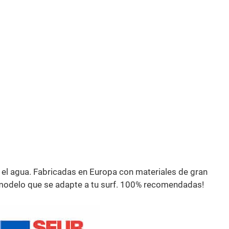
en el agua. Fabricadas en Europa con materiales de gran
 modelo que se adapte a tu surf. 100% recomendadas!