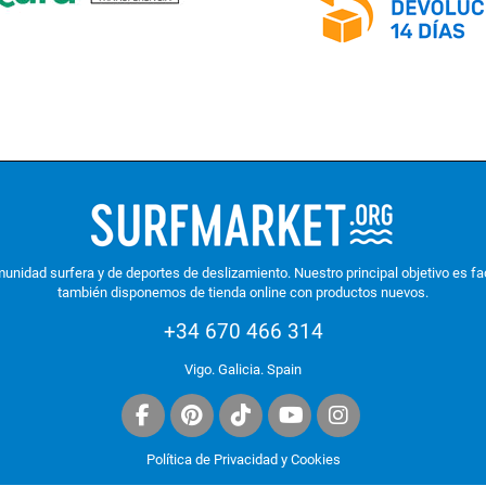
nidad surfera y de deportes de deslizamiento. Nuestro principal objetivo es faci
también disponemos de tienda online con productos nuevos.
+34 670 466 314
Vigo. Galicia. Spain
Política de Privacidad y Cookies