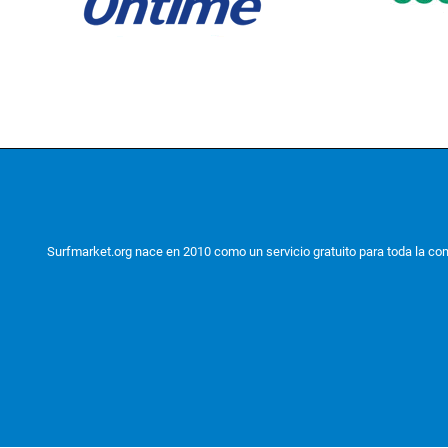
Surfmarket.org nace en 2010 como un servicio gratuito para toda la comu