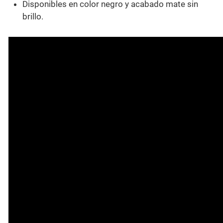
Disponibles en color negro y acabado mate sin
brillo.