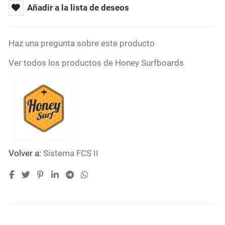
Añadir a la lista de deseos
Haz una pregunta sobre este producto
Ver todos los productos de Honey Surfboards
Volver a:
Sistema FCS II