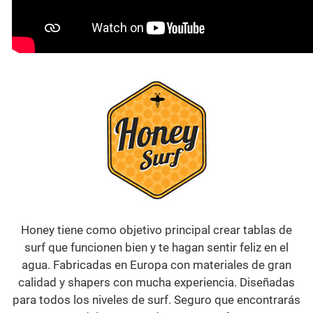
Honey tiene como objetivo principal crear tablas de
surf que funcionen bien y te hagan sentir feliz en el
agua. Fabricadas en Europa con materiales de gran
calidad y shapers con mucha experiencia. Diseñadas
para todos los niveles de surf. Seguro que encontrarás