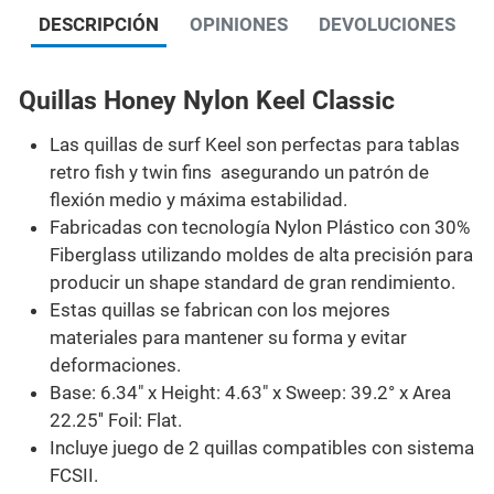
DESCRIPCIÓN
OPINIONES
DEVOLUCIONES
Quillas Honey Nylon Keel Classic
Las quillas de surf Keel son perfectas para tablas
retro fish y twin fins asegurando un patrón de
flexión medio y máxima estabilidad.
Fabricadas con tecnología Nylon Plástico con 30%
Fiberglass utilizando moldes de alta precisión para
producir un shape standard de gran rendimiento.
Estas quillas se fabrican con los mejores
materiales para mantener su forma y evitar
deformaciones.
Base: 6.34" x Height: 4.63" x Sweep: 39.2° x Area
22.25'' Foil: Flat.
Incluye juego de 2 quillas compatibles con sistema
FCSII.