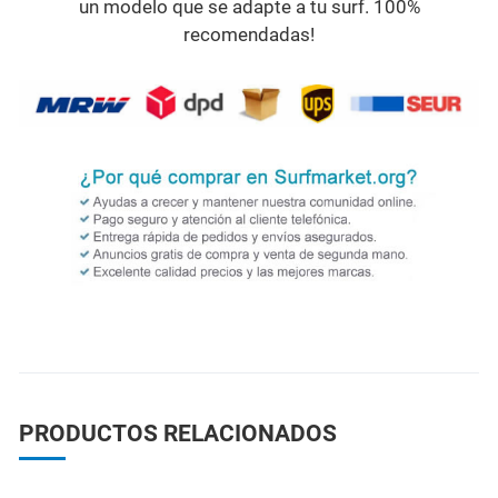
un modelo que se adapte a tu surf. 100%
recomendadas!
PRODUCTOS RELACIONADOS