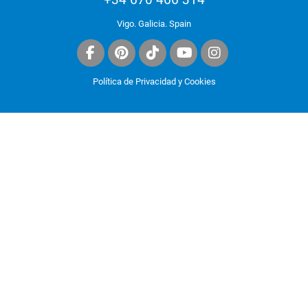
Vigo. Galicia. Spain
Política de Privacidad y Cookies