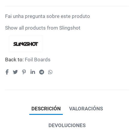
Fai unha pregunta sobre este produto
Show all products from Slingshot
Back to:
Foil Boards
DESCRICIÓN
VALORACIÓNS
DEVOLUCIONES