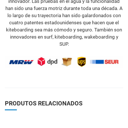
innovador. Las pruebas en el agua y la funcionalidad
han sido una fuerza motriz durante toda una década. A
lo largo de su trayectoria han sido galardonados con
cuatro patentes estadounidenses que hacen que el
kiteboarding sea más cómodo y seguro. También son
innovadores en surf, kiteboarding, wakeboarding y
SUP.
PRODUTOS RELACIONADOS