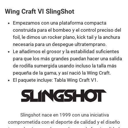
Wing Craft VI SlingShot
Empezamos con una plataforma compacta
construida para el bombeo y el control preciso del
foil, le dimos un rocker plano, kick tail y la anchura
necesaria para un despegue ultratemprano.
Le añadimos el grosor y la estabilidad suficientes
para que los más grandes puedan hacer una salida
de rodilla sumergida usando incluso la talla más
pequeña de la gama, y así nació la Wing Craft.
El paquete incluye: Tabla Wing Craft V1.
Slingshot nace en 1999 con una iniciativa
comprometida con el deporte de calidad y el diseño