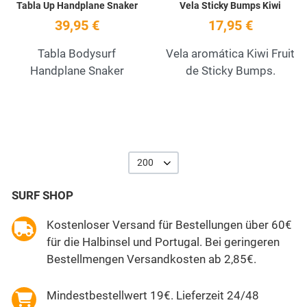
Tabla Up Handplane Snaker
Vela Sticky Bumps Kiwi
39,95 €
17,95 €
Tabla Bodysurf
Vela aromática Kiwi Fruit
Handplane Snaker
de Sticky Bumps.
200
SURF SHOP
Kostenloser Versand für Bestellungen über 60€
für die Halbinsel und Portugal. Bei geringeren
Bestellmengen Versandkosten ab 2,85€.
Mindestbestellwert 19€. Lieferzeit 24/48