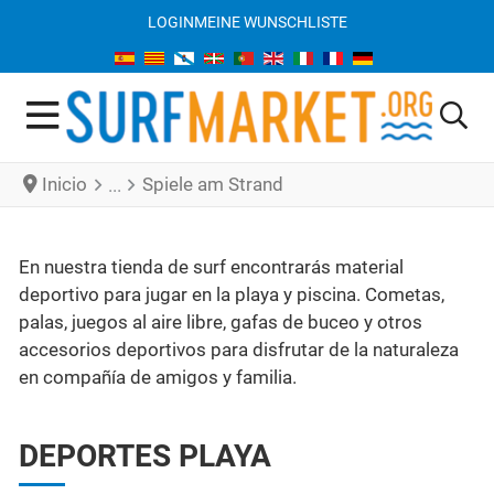
LOGIN
MEINE WUNSCHLISTE
Inicio
Spiele am Strand
En nuestra tienda de surf encontrarás material
deportivo para jugar en la playa y piscina. Cometas,
palas, juegos al aire libre, gafas de buceo y otros
accesorios deportivos para disfrutar de la naturaleza
en compañía de amigos y familia.
DEPORTES PLAYA