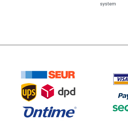
system